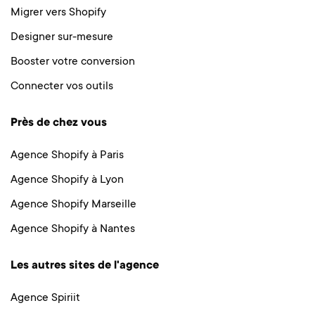
Migrer vers Shopify
Designer sur-mesure
Booster votre conversion
Connecter vos outils
Près de chez vous
Agence Shopify à Paris
Agence Shopify à Lyon
Agence Shopify Marseille
Agence Shopify à Nantes
Les autres sites de l'agence
Agence Spiriit