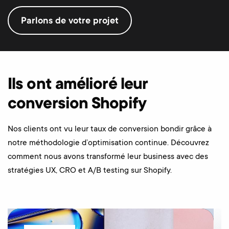
Parlons de votre projet
Ils ont amélioré leur
conversion Shopify
Nos clients ont vu leur taux de conversion bondir grâce à
notre méthodologie d’optimisation continue. Découvrez
comment nous avons transformé leur business avec des
stratégies UX, CRO et A/B testing sur Shopify.