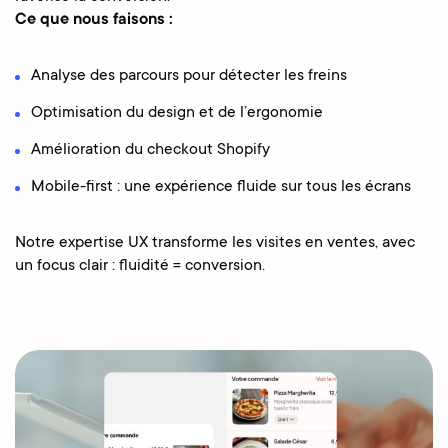
Ce que nous faisons :
Analyse des parcours pour détecter les freins
Optimisation du design et de l’ergonomie
Amélioration du checkout Shopify
Mobile-first : une expérience fluide sur tous les écrans
Notre expertise UX transforme les visites en ventes, avec
un focus clair : fluidité = conversion.