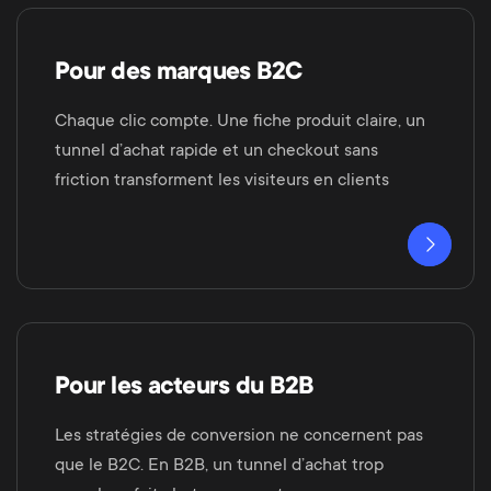
Pour des marques B2C
Chaque clic compte. Une fiche produit claire, un
tunnel d’achat rapide et un checkout sans
friction transforment les visiteurs en clients
Pour les acteurs du B2B
Les stratégies de conversion ne concernent pas
que le B2C. En B2B, un tunnel d’achat trop