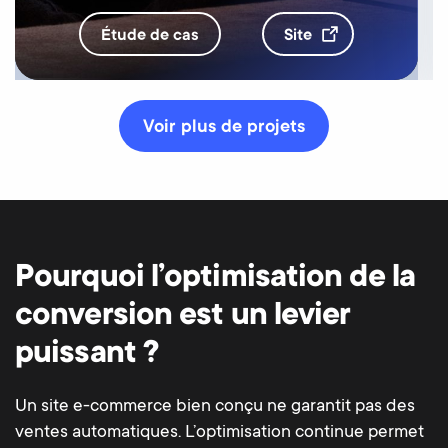
étude de cas
site
Voir plus de projets
Pourquoi l’optimisation de la
conversion est un levier
puissant ?
Un site e-commerce bien conçu ne garantit pas des
ventes automatiques. L’optimisation continue permet