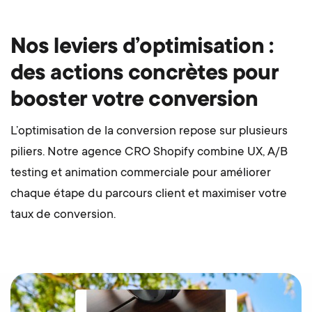
Nos leviers d’optimisation :
des actions concrètes pour
booster votre conversion
L’optimisation de la conversion repose sur plusieurs
piliers. Notre agence CRO Shopify combine UX, A/B
testing et animation commerciale pour améliorer
chaque étape du parcours client et maximiser votre
taux de conversion.