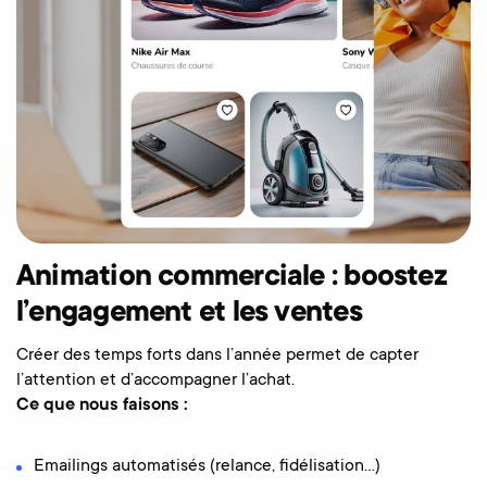
Animation commerciale : boostez
l’engagement et les ventes
Créer des temps forts dans l’année permet de capter
l’attention et d’accompagner l’achat.
Ce que nous faisons :
Emailings automatisés (relance, fidélisation…)