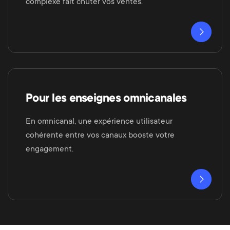
complexe fait chuter vos ventes.
Pour les enseignes omnicanales
En omnicanal, une expérience utilisateur
cohérente entre vos canaux booste votre
engagement.