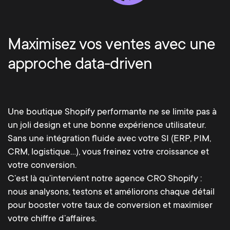
Maximisez vos ventes avec une
approche data-driven
Une boutique Shopify performante ne se limite pas à
un joli design et une bonne expérience utilisateur.
Sans une intégration fluide avec votre SI (ERP, PIM,
CRM, logistique…), vous freinez votre croissance et
votre conversion.
C’est là qu’intervient notre agence CRO Shopify :
nous analysons, testons et améliorons chaque détail
pour booster votre taux de conversion et maximiser
votre chiffre d’affaires.