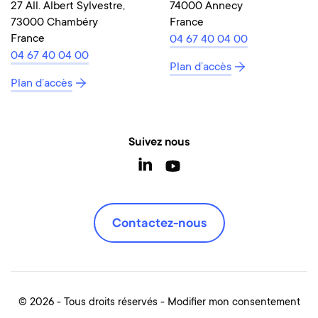
27 All. Albert Sylvestre,
74000 Annecy
73000 Chambéry
France
France
04 67 40 04 00
04 67 40 04 00
Plan d’accès
Plan d’accès
Suivez nous
Contactez-nous
© 2026 - Tous droits réservés
Modifier mon consentement