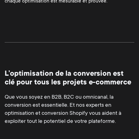
chaque optimisation est mesurable et prouvée.
L’optimisation de la conversion est
clé pour tous les projets e-commerce
Que vous soyez en B2B, B2C ou omnicanal, la
conversion est essentielle. Et nos experts en
optimisation et conversion Shopify vous aident à
exploiter tout le potentiel de votre plateforme.