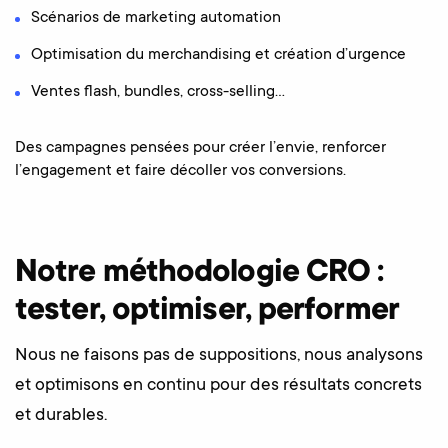
Scénarios de marketing automation
Optimisation du merchandising et création d’urgence
Ventes flash, bundles, cross-selling…
Des campagnes pensées pour créer l’envie, renforcer
l’engagement et faire décoller vos conversions.
Notre méthodologie CRO :
tester, optimiser, performer
Nous ne faisons pas de suppositions, nous analysons
et optimisons en continu pour des résultats concrets
et durables.