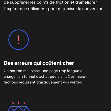
de supprimer les points de friction et d’améliorer
l’expérience utilisateur pour maximiser la conversion.
Des erreurs qui coûtent cher
Un bouton mal placé, une page trop longue à
charger, un tunnel d’achat peu clair… Ces micro-
frictions réduisent drastiquement vos ventes.