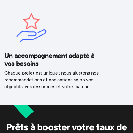
Un accompagnement adapté à
vos besoins
Chaque projet est unique : nous ajustons nos
recommandations et nos actions selon vos
objectifs, vos ressources et votre marché.
Prêts à booster votre taux de