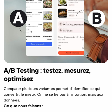
A/B Testing : testez, mesurez,
optimisez
Comparer plusieurs variantes permet d’identifier ce qui
convertit le mieux. On ne se fie pas à l’intuition, mais aux
données.
Ce que nous faisons :