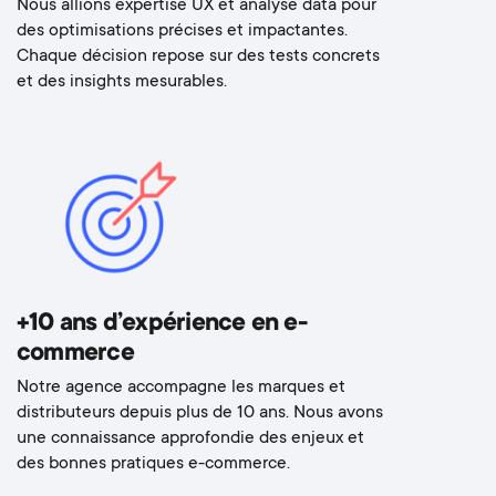
Nous allions expertise UX et analyse data pour
des optimisations précises et impactantes.
Chaque décision repose sur des tests concrets
et des insights mesurables.
+10 ans d’expérience en e-
commerce
Notre agence accompagne les marques et
distributeurs depuis plus de 10 ans. Nous avons
une connaissance approfondie des enjeux et
des bonnes pratiques e-commerce.