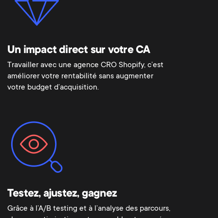
Un impact direct sur votre CA
Travailler avec une agence CRO Shopify, c’est
améliorer votre rentabilité sans augmenter
votre budget d’acquisition.
Testez, ajustez, gagnez
Grâce à l’A/B testing et à l’analyse des parcours,