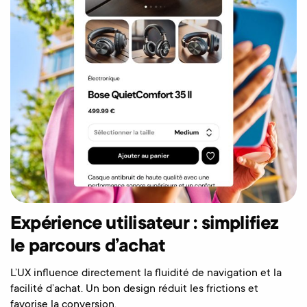
Expérience utilisateur : simplifiez
le parcours d’achat
L’UX influence directement la fluidité de navigation et la
facilité d’achat. Un bon design réduit les frictions et
favorise la conversion.