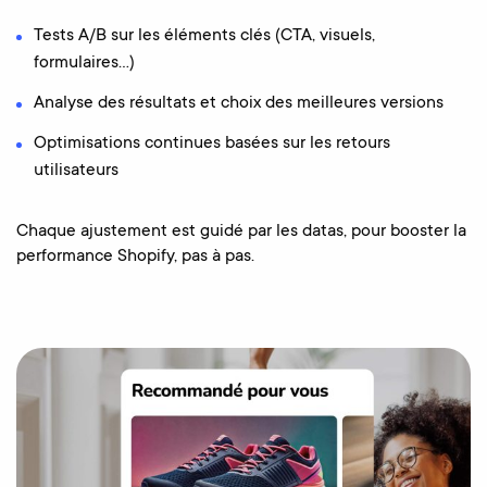
Tests A/B sur les éléments clés (CTA, visuels,
formulaires…)
Analyse des résultats et choix des meilleures versions
Optimisations continues basées sur les retours
utilisateurs
Chaque ajustement est guidé par les datas, pour booster la
performance Shopify, pas à pas.