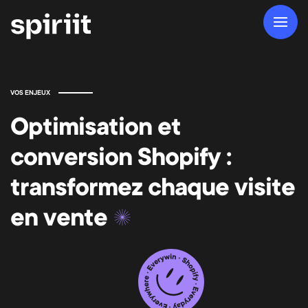
VOS ENJEUX
Optimisation et
conversion Shopify :
transformez chaque visite
en vente