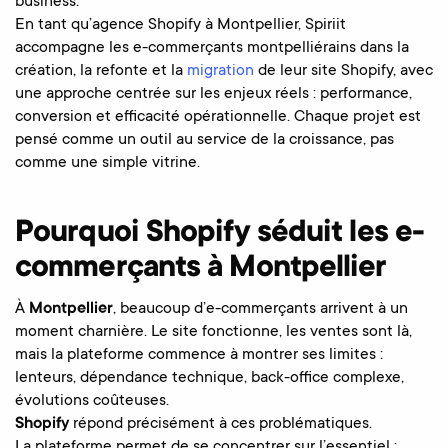
business.
En tant qu’agence Shopify à Montpellier, Spiriit
accompagne les e-commerçants montpelliérains dans la
création, la refonte et la
migration
de leur site Shopify, avec
une approche centrée sur les enjeux réels : performance,
conversion et efficacité opérationnelle. Chaque projet est
pensé comme un outil au service de la croissance, pas
comme une simple vitrine.
Pourquoi Shopify séduit les e-
commerçants à Montpellier
À
Montpellier
, beaucoup d’e-commerçants arrivent à un
moment charnière. Le site fonctionne, les ventes sont là,
mais la plateforme commence à montrer ses limites :
lenteurs, dépendance technique, back-office complexe,
évolutions coûteuses.
Shopify
répond précisément à ces problématiques.
La plateforme permet de se concentrer sur l’essentiel :