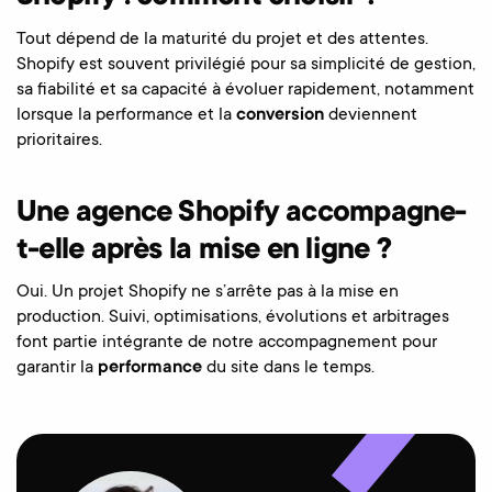
Tout dépend de la maturité du projet et des attentes.
Shopify est souvent privilégié pour sa simplicité de gestion,
sa fiabilité et sa capacité à évoluer rapidement, notamment
lorsque la performance et la
conversion
deviennent
prioritaires.
Une agence Shopify accompagne-
t-elle après la mise en ligne ?
Oui. Un projet Shopify ne s’arrête pas à la mise en
production. Suivi, optimisations, évolutions et arbitrages
font partie intégrante de notre accompagnement pour
garantir la
performance
du site dans le temps.