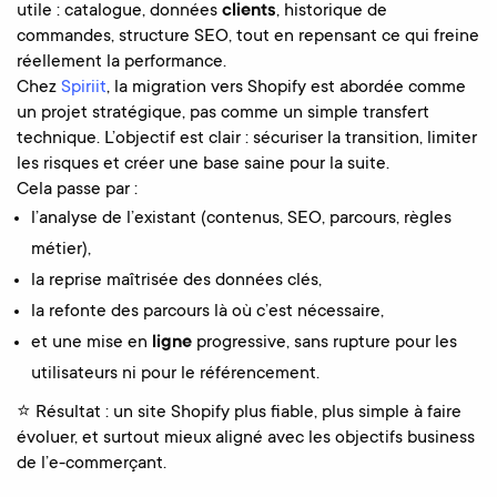
utile : catalogue, données
clients
, historique de
commandes, structure SEO, tout en repensant ce qui freine
réellement la performance.
Chez
Spiriit
, la migration vers Shopify est abordée comme
un projet stratégique, pas comme un simple transfert
technique. L’objectif est clair : sécuriser la transition, limiter
les risques et créer une base saine pour la suite.
Cela passe par :
l’analyse de l’existant (contenus, SEO, parcours, règles
métier),
la reprise maîtrisée des données clés,
la refonte des parcours là où c’est nécessaire,
et une mise en
ligne
progressive, sans rupture pour les
utilisateurs ni pour le référencement.
⭐ Résultat : un site Shopify plus fiable, plus simple à faire
évoluer, et surtout mieux aligné avec les objectifs business
de l’e-commerçant.