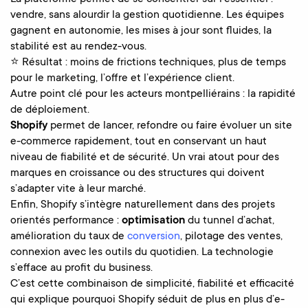
vendre, sans alourdir la gestion quotidienne. Les équipes
gagnent en autonomie, les mises à jour sont fluides, la
stabilité est au rendez-vous.
⭐ Résultat : moins de frictions techniques, plus de temps
pour le marketing, l’offre et l’expérience client.
Autre point clé pour les acteurs montpelliérains : la rapidité
de déploiement.
Shopify
permet de lancer, refondre ou faire évoluer un site
e-commerce rapidement, tout en conservant un haut
niveau de fiabilité et de sécurité. Un vrai atout pour des
marques en croissance ou des structures qui doivent
s’adapter vite à leur marché.
Enfin, Shopify s’intègre naturellement dans des projets
orientés performance :
optimisation
du tunnel d’achat,
amélioration du taux de
conversion
, pilotage des ventes,
connexion avec les outils du quotidien. La technologie
s’efface au profit du business.
C’est cette combinaison de simplicité, fiabilité et efficacité
qui explique pourquoi Shopify séduit de plus en plus d’e-