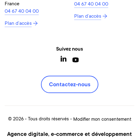
France
04 67 40 04 00
04 67 40 04 00
Plan d’accès
Plan d’accès
Suivez nous
Contactez-nous
© 2026 - Tous droits réservés
Modifier mon consentement
Agence digitale, e-commerce et développement