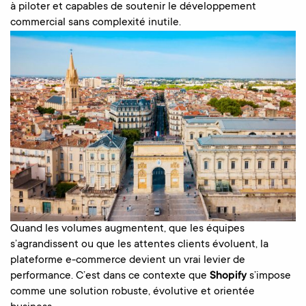
à piloter et capables de soutenir le développement
commercial sans complexité inutile.
Quand les volumes augmentent, que les équipes
s’agrandissent ou que les attentes clients évoluent, la
plateforme e-commerce devient un vrai levier de
performance. C’est dans ce contexte que
Shopify
s’impose
comme une solution robuste, évolutive et orientée