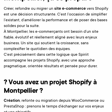
Créer, refondre ou migrer un
site e-commerce
vers Shopify
est une décision structurante. C’est l’occasion de simplifier
l’existant, d’améliorer la performance et de poser des bases
solides pour la suite.
À Montpellier, les e-commerçants ont besoin d’un site
fiable, évolutif et réellement aligné avec leurs enjeux
business. Un site qui soutient la croissance, sans
complexifier le quotidien des équipes.
C’est précisément dans cette logique que Spiriit
accompagne les projets Shopify, avec une approche
pragmatique, orientée résultats et pensée pour durer.
? Vous avez un projet Shopify à
Montpellier ?
Création
, refonte ou migration depuis WooCommerce ou
PrestaShop : prenons le temps d’échanger sur vos enjeux