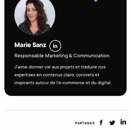
Marie Sanz
Responsable Marketing & Communication
J’aime donner vie aux projets et traduire nos
expertises en contenus clairs, concrets et
inspirants autour de l'e-commerce et du digital.
PARTAGER