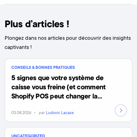
Plus d’articles !
Plongez dans nos articles pour découvrir des insights
captivants !
CONSEILS & BONNES PRATIQUES
5 signes que votre système de
caisse vous freine (et comment
Shopify POS peut changer la
donne)
03.08.2026
par
Ludovic Lacaze
UNCATEGORIZED