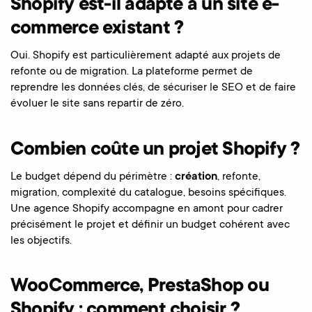
Shopify est-il adapté à un site e-
commerce existant ?
Oui. Shopify est particulièrement adapté aux projets de
refonte ou de migration. La plateforme permet de
reprendre les données clés, de sécuriser le SEO et de faire
évoluer le site sans repartir de zéro.
Combien coûte un projet Shopify ?
Le budget dépend du périmètre :
création
, refonte,
migration, complexité du catalogue, besoins spécifiques.
Une agence Shopify accompagne en amont pour cadrer
précisément le projet et définir un budget cohérent avec
les objectifs.
WooCommerce, PrestaShop ou
Shopify : comment choisir ?