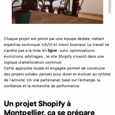
Chaque projet est piloté par une équipe dédiée, mêlant
expertise technique, UX/UI et vision business. Le travail ne
s’arrête pas à la mise en
ligne
: suivi, optimisations,
évolutions, arbitrages… le site Shopify s’inscrit dans une
logique d’amélioration continue.
Cette approche locale et engagée permet de construire
des projets solides, pensés pour durer et évoluer au rythme
de l’activité. Un vrai partenariat, basé sur l’échange, la
confiance et la recherche de performance.
Un projet Shopify à
Montpellier, ça se prépare