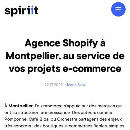
Agence Shopify à
Montpellier, au service de
vos projets e-commerce
22.12.2025 •
Marie Sanz
À
Montpellier
, l’e-commerce s’appuie sur des marques qui
ont su structurer leur croissance. Des acteurs comme
Pomponne, Café Bibal ou Orchestra partagent des enjeux
très concrets : des boutiques e-commerces fiables, simples