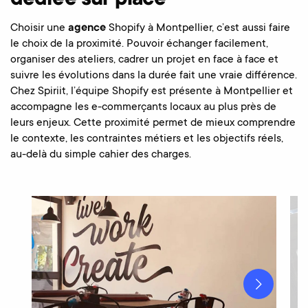
dédiée sur place
Choisir une
agence
Shopify à Montpellier, c’est aussi faire
le choix de la proximité. Pouvoir échanger facilement,
organiser des ateliers, cadrer un projet en face à face et
suivre les évolutions dans la durée fait une vraie différence.
Chez Spiriit, l’équipe Shopify est présente à Montpellier et
accompagne les e-commerçants locaux au plus près de
leurs enjeux. Cette proximité permet de mieux comprendre
le contexte, les contraintes métiers et les objectifs réels,
au-delà du simple cahier des charges.