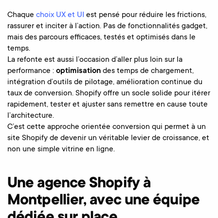
Chaque
choix UX et UI
est pensé pour réduire les frictions,
rassurer et inciter à l’action. Pas de fonctionnalités gadget,
mais des parcours efficaces, testés et optimisés dans le
temps.
La refonte est aussi l’occasion d’aller plus loin sur la
performance :
optimisation
des temps de chargement,
intégration d’outils de pilotage, amélioration continue du
taux de conversion. Shopify offre un socle solide pour itérer
rapidement, tester et ajuster sans remettre en cause toute
l’architecture.
C’est cette approche orientée conversion qui permet à un
site Shopify de devenir un véritable levier de croissance, et
non une simple vitrine en ligne.
Une agence Shopify à
Montpellier, avec une équipe