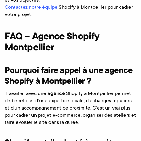
et vos objectifs.
Contactez notre équipe
Shopify à Montpellier pour cadrer
votre projet.
FAQ – Agence Shopify
Montpellier
Pourquoi faire appel à une agence
Shopify à Montpellier ?
Travailler avec une
agence
Shopify à Montpellier permet
de bénéficier d’une expertise locale, d’échanges réguliers
et d’un accompagnement de proximité. C’est un vrai plus
pour cadrer un projet e-commerce, organiser des ateliers et
faire évoluer le site dans la durée.