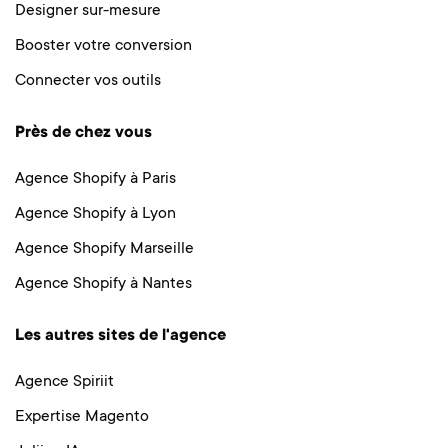
Designer sur-mesure
Booster votre conversion
Connecter vos outils
Près de chez vous
Agence Shopify à Paris
Agence Shopify à Lyon
Agence Shopify Marseille
Agence Shopify à Nantes
Les autres sites de l'agence
Agence Spiriit
Expertise Magento