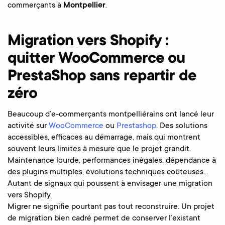
commerçants à
Montpellier
.
Migration vers Shopify :
quitter WooCommerce ou
PrestaShop sans repartir de
zéro
Beaucoup d’e-commerçants montpelliérains ont lancé leur
activité sur
WooCommerce
ou
Prestashop
. Des solutions
accessibles, efficaces au démarrage, mais qui montrent
souvent leurs limites à mesure que le projet grandit.
Maintenance lourde, performances inégales, dépendance à
des plugins multiples, évolutions techniques coûteuses…
Autant de signaux qui poussent à envisager une migration
vers Shopify.
Migrer ne signifie pourtant pas tout reconstruire. Un projet
de migration bien cadré permet de conserver l’existant