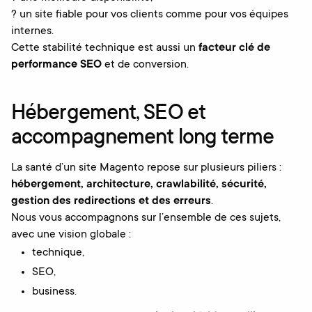
? un site fiable pour vos clients comme pour vos équipes
internes.
Cette stabilité technique est aussi un
facteur clé de
performance SEO
et de conversion.
Hébergement, SEO et
accompagnement long terme
La santé d’un site Magento repose sur plusieurs piliers :
hébergement, architecture, crawlabilité, sécurité,
gestion des redirections et des erreurs
.
Nous vous accompagnons sur l’ensemble de ces sujets,
avec une vision globale :
technique,
SEO,
business.