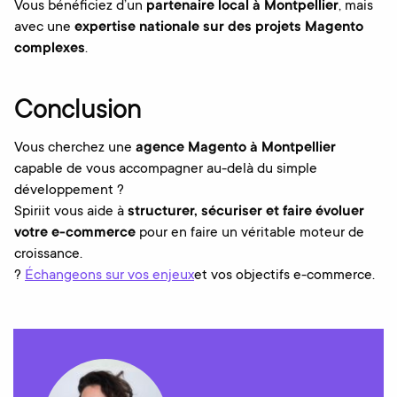
Vous bénéficiez d’un
partenaire local à Montpellier
, mais
avec une
expertise nationale sur des projets Magento
complexes
.
Conclusion
Vous cherchez une
agence Magento à Montpellier
capable de vous accompagner au-delà du simple
développement ?
Spiriit vous aide à
structurer, sécuriser et faire évoluer
votre e-commerce
pour en faire un véritable moteur de
croissance.
?
Échangeons sur vos enjeux
et vos objectifs e-commerce.