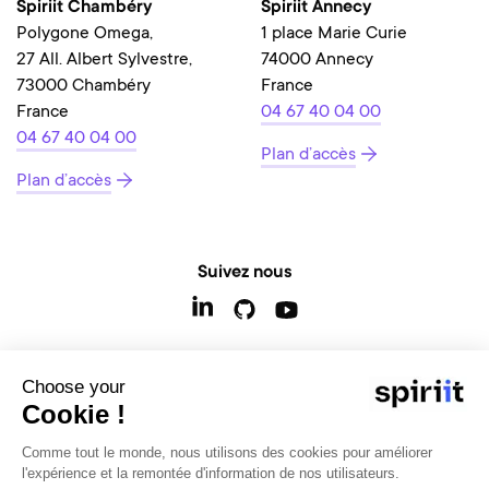
Spiriit Chambéry
Spiriit Annecy
Polygone Omega,
1 place Marie Curie
27 All. Albert Sylvestre,
74000 Annecy
73000 Chambéry
France
France
04 67 40 04 00
04 67 40 04 00
Plan d’accès
Plan d’accès
Suivez nous
Choose your
Contactez-nous
Cookie !
Comme tout le monde, nous utilisons des cookies pour améliorer
l'expérience et la remontée d'information de nos utilisateurs.