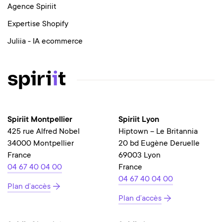
Agence Spiriit
Expertise Shopify
Juliia - IA ecommerce
Spiriit Montpellier
Spiriit Lyon
425 rue Alfred Nobel
Hiptown – Le Britannia
34000 Montpellier
20 bd Eugène Deruelle
France
69003 Lyon
04 67 40 04 00
France
04 67 40 04 00
Plan d’accès
Plan d’accès