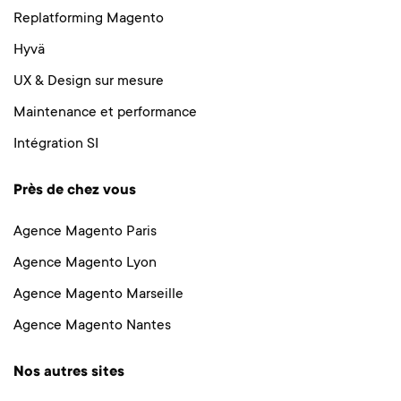
Replatforming Magento
Hyvä
UX & Design sur mesure
Maintenance et performance
Intégration SI
Près de chez vous
Agence Magento Paris
Agence Magento Lyon
Agence Magento Marseille
Agence Magento Nantes
Nos autres sites