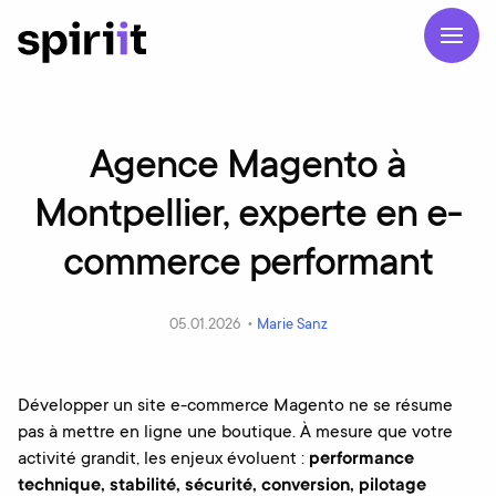
Agence Magento à
Montpellier, experte en e-
commerce performant
05.01.2026 •
Marie Sanz
Développer un site e-commerce Magento ne se résume
pas à mettre en ligne une boutique. À mesure que votre
activité grandit, les enjeux évoluent :
performance
technique, stabilité, sécurité, conversion, pilotage