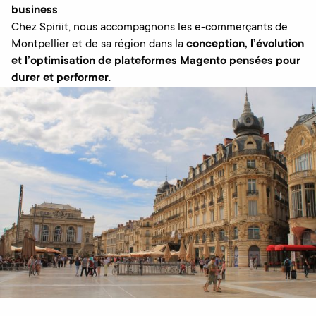
business
.
Chez Spiriit, nous accompagnons les e-commerçants de
Montpellier et de sa région dans la
conception, l’évolution
et l’optimisation de plateformes Magento pensées pour
durer et performer
.