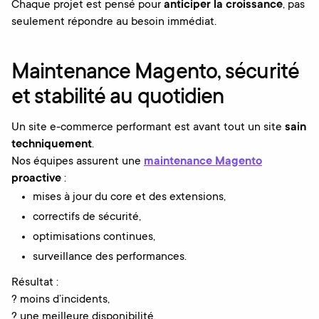
Chaque projet est pensé pour
anticiper la croissance
, pas
seulement répondre au besoin immédiat.
Maintenance Magento, sécurité
et stabilité au quotidien
Un site e-commerce performant est avant tout un site
sain
techniquement
.
Nos équipes assurent une
maintenance Magento
proactive
:
mises à jour du core et des extensions,
correctifs de sécurité,
optimisations continues,
surveillance des performances.
Résultat :
? moins d’incidents,
? une meilleure disponibilité,