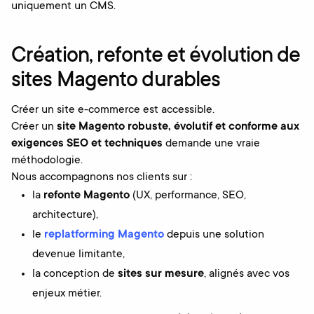
uniquement un CMS.
Création, refonte et évolution de
sites Magento durables
Créer un site e-commerce est accessible.
Créer un
site Magento robuste, évolutif et conforme aux
exigences SEO et techniques
demande une vraie
méthodologie.
Nous accompagnons nos clients sur :
la
refonte Magento
(UX, performance, SEO,
architecture),
le
replatforming Magento
depuis une solution
devenue limitante,
la conception de
sites sur mesure
, alignés avec vos
enjeux métier.