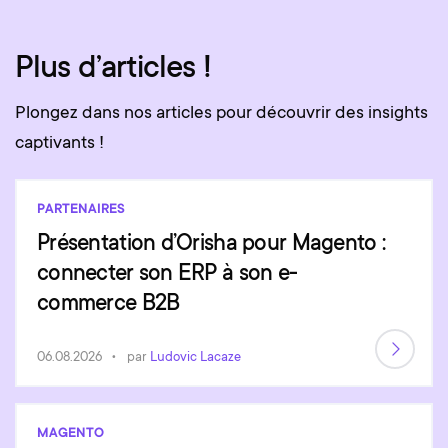
Plus d’articles !
Plongez dans nos articles pour découvrir des insights
captivants !
PARTENAIRES
Présentation d’Orisha pour Magento :
connecter son ERP à son e-
commerce B2B
06.08.2026
par
Ludovic Lacaze
MAGENTO