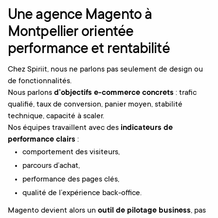
Une agence Magento à
Montpellier orientée
performance et rentabilité
Chez Spiriit, nous ne parlons pas seulement de design ou
de fonctionnalités.
Nous parlons
d’objectifs e-commerce concrets
: trafic
qualifié, taux de conversion, panier moyen, stabilité
technique, capacité à scaler.
Nos équipes travaillent avec des
indicateurs de
performance clairs
:
comportement des visiteurs,
parcours d’achat,
performance des pages clés,
qualité de l’expérience back-office.
Magento devient alors un
outil de pilotage business
, pas