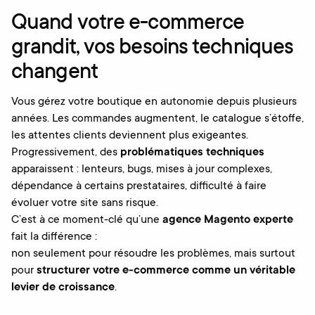
Quand votre e-commerce
grandit, vos besoins techniques
changent
Vous gérez votre boutique en autonomie depuis plusieurs
années. Les commandes augmentent, le catalogue s’étoffe,
les attentes clients deviennent plus exigeantes.
Progressivement, des
problématiques techniques
apparaissent : lenteurs, bugs, mises à jour complexes,
dépendance à certains prestataires, difficulté à faire
évoluer votre site sans risque.
C’est à ce moment-clé qu’une
agence Magento experte
fait la différence :
non seulement pour résoudre les problèmes, mais surtout
pour
structurer votre e-commerce comme un véritable
levier de croissance
.