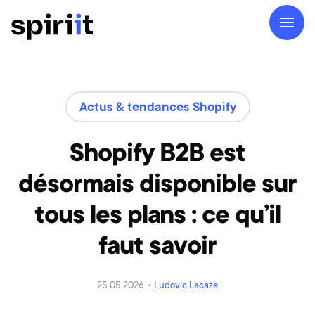
Actus & tendances Shopify
Shopify B2B est
désormais disponible sur
tous les plans : ce qu’il
faut savoir
25.05.2026 •
Ludovic Lacaze