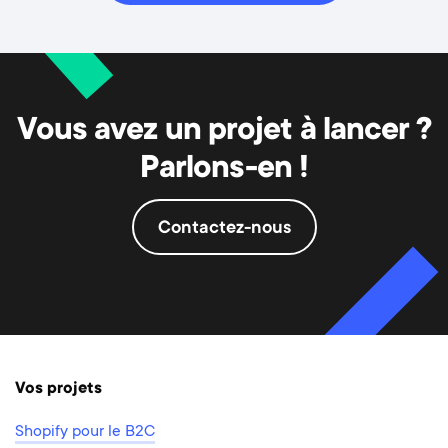
Vous avez un projet à lancer ?
Parlons-en !
Contactez-nous
Vos projets
Shopify pour le B2C