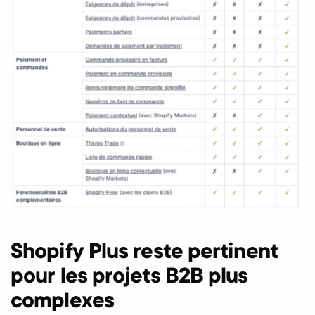
Shopify Plus reste pertinent
pour les projets B2B plus
complexes