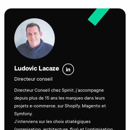
Ludovic Lacaze
Directeur conseil
Directeur Conseil chez Spiriit, j’accompagne
depuis plus de 15 ans les marques dans leurs
projets e-commerce, sur Shopify, Magento et
Symfony.
J’interviens sur les choix stratégiques
(organisation, architecture, flux) et l’optimisation