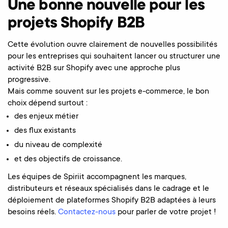
Une bonne nouvelle pour les
projets Shopify B2B
Cette évolution ouvre clairement de nouvelles possibilités
pour les entreprises qui souhaitent lancer ou structurer une
activité B2B sur Shopify avec une approche plus
progressive.
Mais comme souvent sur les projets e-commerce, le bon
choix dépend surtout :
des enjeux métier
des flux existants
du niveau de complexité
et des objectifs de croissance.
Les équipes de Spiriit accompagnent les marques,
distributeurs et réseaux spécialisés dans le cadrage et le
déploiement de plateformes Shopify B2B adaptées à leurs
besoins réels.
Contactez-nous
pour parler de votre projet !