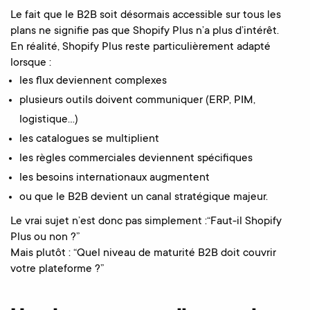
Le fait que le B2B soit désormais accessible sur tous les
plans ne signifie pas que Shopify Plus n’a plus d’intérêt.
En réalité, Shopify Plus reste particulièrement adapté
lorsque :
les flux deviennent complexes
plusieurs outils doivent communiquer (ERP, PIM,
logistique…)
les catalogues se multiplient
les règles commerciales deviennent spécifiques
les besoins internationaux augmentent
ou que le B2B devient un canal stratégique majeur.
Le vrai sujet n’est donc pas simplement :“Faut-il Shopify
Plus ou non ?”
Mais plutôt : “Quel niveau de maturité B2B doit couvrir
votre plateforme ?”