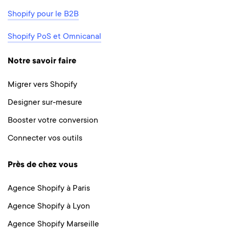
Shopify pour le B2B
Shopify PoS et Omnicanal
Notre savoir faire
Migrer vers Shopify
Designer sur-mesure
Booster votre conversion
Connecter vos outils
Près de chez vous
Agence Shopify à Paris
Agence Shopify à Lyon
Agence Shopify Marseille