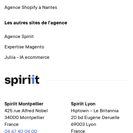
Agence Shopify à Nantes
Les autres sites de l'agence
Agence Spiriit
Expertise Magento
Juliia - IA ecommerce
Spiriit Montpellier
Spiriit Lyon
425 rue Alfred Nobel
Hiptown – Le Britannia
34000 Montpellier
20 bd Eugène Deruelle
France
69003 Lyon
France
04 67 40 04 00