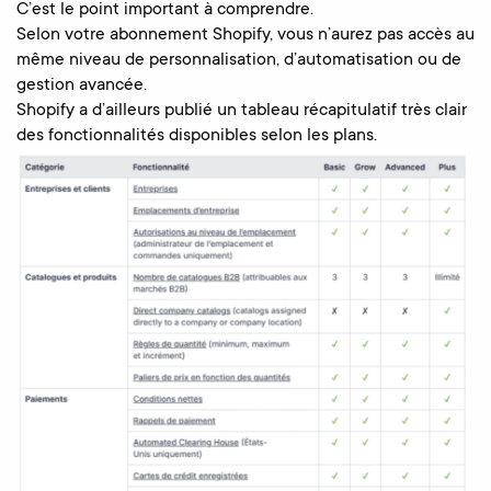
C’est le point important à comprendre.
Selon votre abonnement Shopify, vous n’aurez pas accès au
même niveau de personnalisation, d’automatisation ou de
gestion avancée.
Shopify a d’ailleurs publié un tableau récapitulatif très clair
des fonctionnalités disponibles selon les plans.