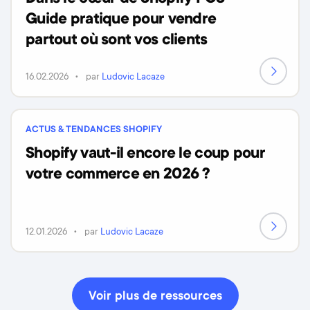
Guide pratique pour vendre
partout où sont vos clients
16.02.2026
par
Ludovic Lacaze
ACTUS & TENDANCES SHOPIFY
Shopify vaut-il encore le coup pour
votre commerce en 2026 ?
12.01.2026
par
Ludovic Lacaze
Voir plus de ressources