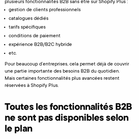
plusieurs fonctionnalités B2B sans être sur Shopify Plus :
gestion de clients professionnels
catalogues dédiés
tarifs spécifiques
conditions de paiement
expérience B2B/B2C hybride
etc.
Pour beaucoup d’entreprises, cela permet déjà de couvrir
une partie importante des besoins B2B du quotidien.
Mais certaines fonctionnalités plus avancées restent
réservées à Shopify Plus.
Toutes les fonctionnalités B2B
ne sont pas disponibles selon
le plan