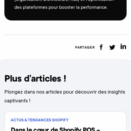
des plateformes pour booster la performance.
PARTAGER
Plus d’articles !
Plongez dans nos articles pour découvrir des insights
captivants !
ACTUS & TENDANCES SHOPIFY
Dans le cœur de Shopify POS –