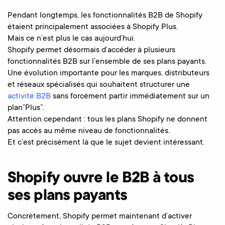
Pendant longtemps, les fonctionnalités B2B de Shopify
étaient principalement associées à Shopify Plus.
Mais ce n’est plus le cas aujourd’hui.
Shopify permet désormais d’accéder à plusieurs
fonctionnalités B2B sur l’ensemble de ses plans payants.
Une évolution importante pour les marques, distributeurs
et réseaux spécialisés qui souhaitent structurer une
activité B2B
sans forcément partir immédiatement sur un
plan”Plus”.
Attention cependant : tous les plans Shopify ne donnent
pas accès au même niveau de fonctionnalités.
Et c’est précisément là que le sujet devient intéressant.
Shopify ouvre le B2B à tous
ses plans payants
Concrètement, Shopify permet maintenant d’activer