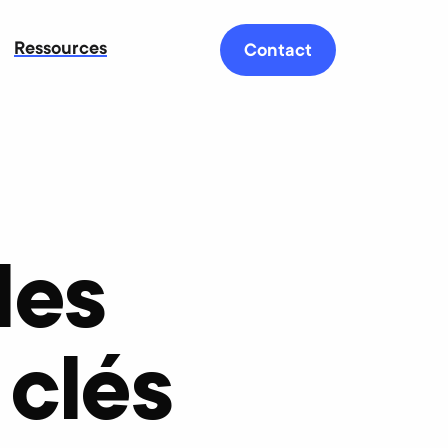
Ressources
Contact
les
 clés