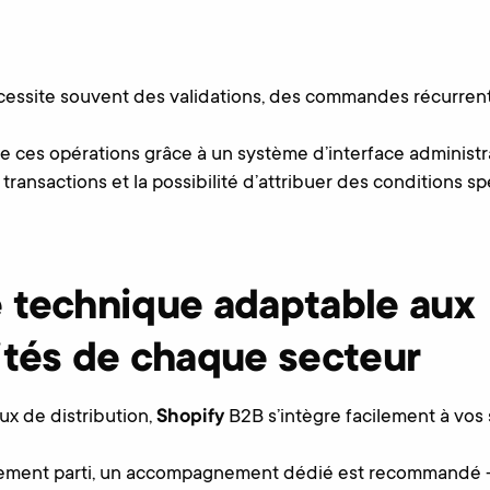
essite souvent des validations, des commandes récurrente
te ces opérations grâce à un système d’interface administrat
 transactions et la possibilité d’attribuer des conditions 
 technique adaptable aux
ités de chaque secteur
ux de distribution,
Shopify
B2B s’intègre facilement à vos
inement parti, un accompagnement dédié est recommandé