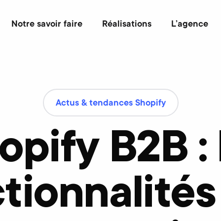
Notre savoir faire
Réalisations
L’agence
Actus & tendances Shopify
opify B2B : 
tionnalités