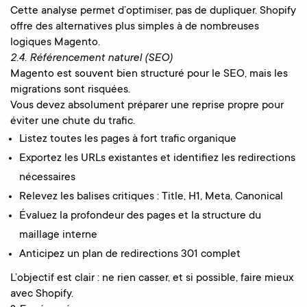
Cette analyse permet d’optimiser, pas de dupliquer. Shopify
offre des alternatives plus simples à de nombreuses
logiques Magento.
2.4. Référencement naturel (SEO)
Magento est souvent bien structuré pour le SEO, mais les
migrations sont risquées.
Vous devez absolument préparer une reprise propre pour
éviter une chute du trafic.
Listez toutes les pages à fort trafic organique
Exportez les URLs existantes et identifiez les redirections
nécessaires
Relevez les balises critiques : Title, H1, Meta, Canonical
Évaluez la profondeur des pages et la structure du
maillage interne
Anticipez un plan de redirections 301 complet
L’objectif est clair : ne rien casser, et si possible, faire mieux
avec Shopify.