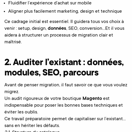
Fluidifier l’expérience d’achat sur mobile
Aligner plus facilement marketing, design et technique
Ce cadrage initial est essentiel. Il guidera tous vos choix à
venir : setup, design,
données
, SEO, conversion…Et il vous
aidera à structurer un processus de migration clair et
maîtrisé.
2. Auditer l’existant : données,
modules, SEO, parcours
Avant de penser migration, il faut savoir ce que vous voulez
migrez.
Un audit rigoureux de votre boutique
Magento
est
indispensable pour poser les bonnes bases techniques et
éviter les oublis.
Ce travail préparatoire permet de capitaliser sur l’existant…
sans en hériter les défauts.