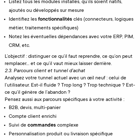
Listez tous les modules installés, qu’ils soient natifs,
ajoutés ou développés sur mesure
Identifiez les
fonctionnalités
clés (connecteurs, logiques
métier, traitements spécifiques)
Notez les éventuelles dépendances avec votre ERP, PIM,
CRM, etc.
L’objectif : distinguer ce qu’il faut reprendre, ce qu’on peut
remplacer… et ce qu’il vaut mieux laisser derrière.
2.3. Parcours client et tunnel d’achat
Analysez votre tunnel actuel avec un œil neuf : celui de
l’utilisateur. Est-il fluide ? Trop long ? Trop technique ? Est-
ce qu’il génère de l’abandon ?
Pensez aussi aux parcours spécifiques à votre activité :
B2B, devis, multi-panier
Compte client enrichi
Suivi de
commandes
complexe
Personnalisation produit ou livraison spécifique