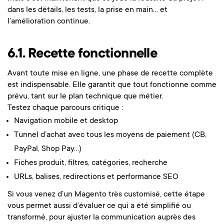
dans les détails, les tests, la prise en main… et
l’amélioration continue.
6.1. Recette fonctionnelle
Avant toute mise en ligne, une phase de recette complète
est indispensable. Elle garantit que tout fonctionne comme
prévu, tant sur le plan technique que métier.
Testez chaque parcours critique :
Navigation mobile et desktop
Tunnel d’achat avec tous les moyens de paiement (CB,
PayPal, Shop Pay…)
Fiches produit, filtres, catégories, recherche
URLs, balises, redirections et performance SEO
Si vous venez d’un Magento très customisé, cette étape
vous permet aussi d’évaluer ce qui a été simplifié ou
transformé, pour ajuster la communication auprès des