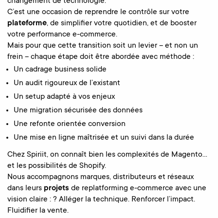
changement de technologie.
C’est une occasion de reprendre le contrôle sur votre
plateforme
, de simplifier votre quotidien, et de booster
votre performance e-commerce.
Mais pour que cette transition soit un levier – et non un
frein – chaque étape doit être abordée avec méthode :
Un cadrage business solide
Un audit rigoureux de l’existant
Un setup adapté à vos enjeux
Une migration sécurisée des données
Une refonte orientée conversion
Une mise en ligne maîtrisée et un suivi dans la durée
Chez Spiriit, on connaît bien les complexités de Magento…
et les possibilités de Shopify.
Nous accompagnons marques, distributeurs et réseaux
dans leurs
projets
de replatforming e-commerce avec une
vision claire : ? Alléger la technique. Renforcer l’impact.
Fluidifier la vente.