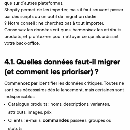
que sur d’autres plateformes.
Shopify permet de les importer, mais il faut souvent passer
par des scripts ou un outil de migration dédié.
? Notre conseil : ne cherchez pas à tout importer.
Conservez les données critiques, harmonisez les attributs
produits, et profitez-en pour nettoyer ce qui alourdissait
votre back-office.
4.1. Quelles données faut-il migrer
(et comment les prioriser) ?
Commencez par identifier les données critiques. Toutes ne
sont pas nécessaires dès le lancement, mais certaines sont
indispensables :
Catalogue produits : noms, descriptions, variantes,
attributs, images, prix
Clients : e-mails,
commandes
passées, groupes ou
statuts