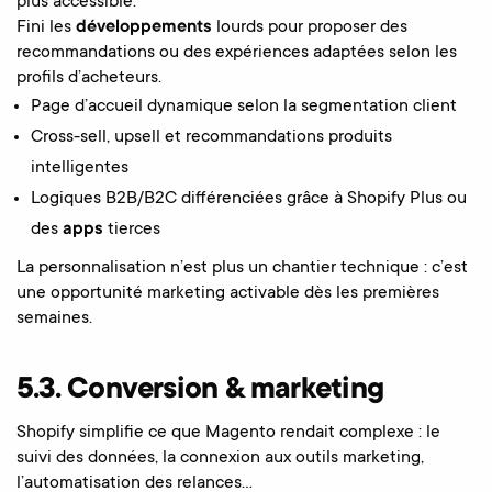
plus accessible.
Fini les
développements
lourds pour proposer des
recommandations ou des expériences adaptées selon les
profils d’acheteurs.
Page d’accueil dynamique selon la segmentation client
Cross-sell, upsell et recommandations produits
intelligentes
Logiques B2B/B2C différenciées grâce à Shopify Plus ou
des
apps
tierces
La personnalisation n’est plus un chantier technique : c’est
une opportunité marketing activable dès les premières
semaines.
5.3. Conversion & marketing
Shopify simplifie ce que Magento rendait complexe : le
suivi des données, la connexion aux outils marketing,
l’automatisation des relances…