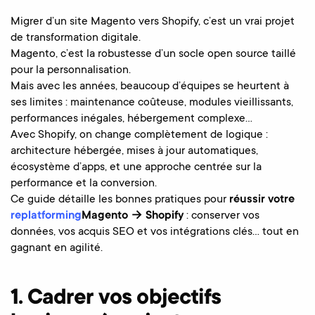
Migrer d’un site Magento vers Shopify, c’est un vrai projet
de transformation digitale.
Magento, c’est la robustesse d’un socle open source taillé
pour la personnalisation.
Mais avec les années, beaucoup d’équipes se heurtent à
ses limites : maintenance coûteuse, modules vieillissants,
performances inégales, hébergement complexe…
Avec Shopify, on change complètement de logique :
architecture hébergée, mises à jour automatiques,
écosystème d’apps, et une approche centrée sur la
performance et la conversion.
Ce guide détaille les bonnes pratiques pour
réussir votre
replatforming
Magento → Shopify
: conserver vos
données, vos acquis SEO et vos intégrations clés… tout en
gagnant en agilité.
1. Cadrer vos objectifs