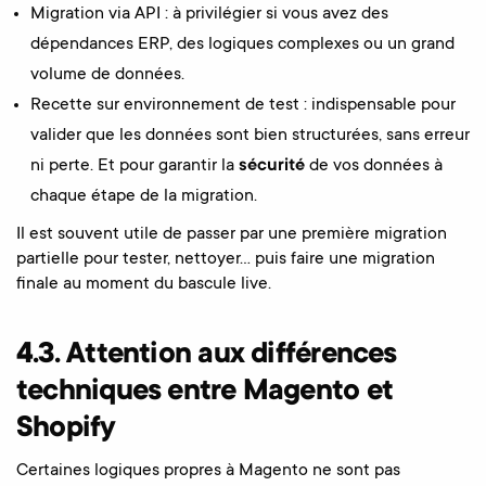
Migration via API : à privilégier si vous avez des
dépendances ERP, des logiques complexes ou un grand
volume de données.
Recette sur environnement de test : indispensable pour
valider que les données sont bien structurées, sans erreur
ni perte. Et pour garantir la
sécurité
de vos données à
chaque étape de la migration.
Il est souvent utile de passer par une première migration
partielle pour tester, nettoyer… puis faire une migration
finale au moment du bascule live.
4.3. Attention aux différences
techniques entre Magento et
Shopify
Certaines logiques propres à Magento ne sont pas