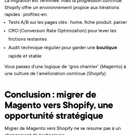
La migration est terminée, mais la progression continue.
Shopify offre un environnement propice aux itérations
rapides : profitez-en.
Tests A/B sur les pages clés : home, fiche produit, panier
CRO (Conversion Rate Optimization) pour lever les
frictions restantes
Audit technique régulier pour garder une
boutique
rapide et stable
Vous passez d’une logique de “gros chantier” (Magento) à
une culture de l’amélioration continue (Shopify).
Conclusion : migrer de
Magento vers Shopify, une
opportunité stratégique
Migrer de Magento vers Shopify ne se résume pas à un