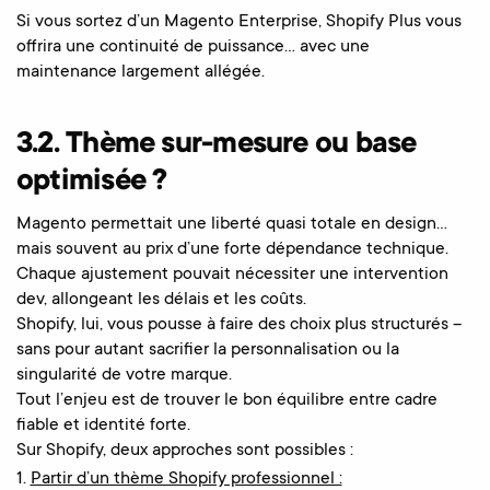
Si vous sortez d’un Magento Enterprise, Shopify Plus vous
offrira une continuité de puissance… avec une
maintenance largement allégée.
3.2. Thème sur-mesure ou base
optimisée ?
Magento permettait une liberté quasi totale en design…
mais souvent au prix d’une forte dépendance technique.
Chaque ajustement pouvait nécessiter une intervention
dev, allongeant les délais et les coûts.
Shopify, lui, vous pousse à faire des choix plus structurés
–
sans pour autant sacrifier la personnalisation ou la
singularité de votre marque.
Tout l’enjeu est de trouver le bon équilibre entre cadre
fiable et identité forte.
Sur Shopify, deux approches sont possibles :
Partir d’un thème Shopify professionnel :