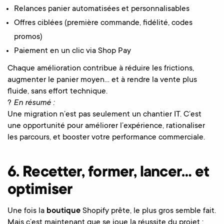
Relances panier automatisées et personnalisables
Offres ciblées (première commande, fidélité, codes
promos)
Paiement en un clic via Shop Pay
Chaque amélioration contribue à réduire les frictions,
augmenter le panier moyen… et à rendre la vente plus
fluide, sans effort technique.
?
En résumé :
Une migration n’est pas seulement un chantier IT. C’est
une opportunité pour améliorer l’expérience, rationaliser
les parcours, et booster votre performance commerciale.
6. Recetter, former, lancer… et
optimiser
Une fois la
boutique
Shopify prête, le plus gros semble fait.
Mais c’est maintenant que se joue la réussite du projet :