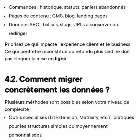
Commandes : historique, statuts, paniers abandonnés
Pages de contenu : CMS, blog, landing pages
Données SEO : balises, slugs, URLs à conserver ou
rediriger
Priorisez ce qui impacte l’expérience client et le business.
Ce qui peut être reconstitué ou refondu plus tard ne doit
pas bloquer la mise en
ligne
.
4.2. Comment migrer
concrètement les données ?
Plusieurs méthodes sont possibles selon votre niveau de
complexité :
Outils spécialisés (LitExtension, Matrixify, etc.) : pratiques
pour les structures simples ou moyennement
personnalisées.