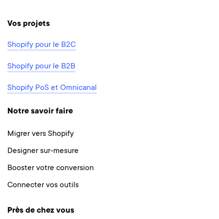
Vos projets
Shopify pour le B2C
Shopify pour le B2B
Shopify PoS et Omnicanal
Notre savoir faire
Migrer vers Shopify
Designer sur-mesure
Booster votre conversion
Connecter vos outils
Près de chez vous