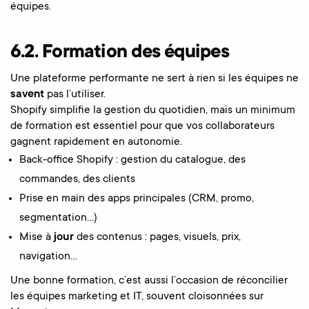
équipes.
6.2. Formation des équipes
Une plateforme performante ne sert à rien si les équipes ne
savent
pas l’utiliser.
Shopify simplifie la gestion du quotidien, mais un minimum
de formation est essentiel pour que vos collaborateurs
gagnent rapidement en autonomie.
Back-office Shopify : gestion du catalogue, des
commandes, des clients
Prise en main des apps principales (CRM, promo,
segmentation…)
Mise à
jour
des contenus : pages, visuels, prix,
navigation…
Une bonne formation, c’est aussi l’occasion de réconcilier
les équipes marketing et IT, souvent cloisonnées sur