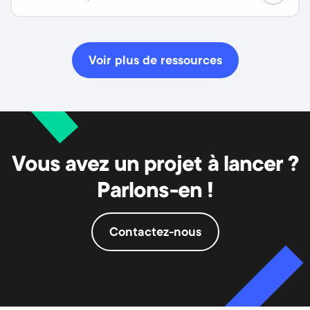
Voir plus de ressources
Vous avez un projet à lancer ?
Parlons-en !
Contactez-nous