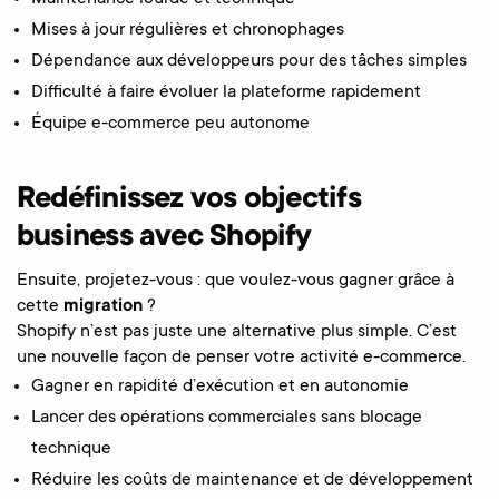
Mises à jour régulières et chronophages
Dépendance aux développeurs pour des tâches simples
Difficulté à faire évoluer la plateforme rapidement
Équipe e-commerce peu autonome
Redéfinissez vos objectifs
business avec Shopify
Ensuite, projetez-vous : que voulez-vous gagner grâce à
cette
migration
?
Shopify n’est pas juste une alternative plus simple. C’est
une nouvelle façon de penser votre activité e-commerce.
Gagner en rapidité d’exécution et en autonomie
Lancer des opérations commerciales sans blocage
technique
Réduire les coûts de maintenance et de développement