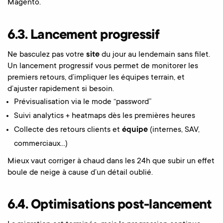
Magento.
6.3. Lancement progressif
Ne basculez pas votre
site
du jour au lendemain sans filet.
Un lancement progressif vous permet de monitorer les
premiers retours, d’impliquer les équipes terrain, et
d’ajuster rapidement si besoin.
Prévisualisation via le mode “password”
Suivi analytics + heatmaps dès les premières heures
Collecte des retours clients et
équipe
(internes, SAV,
commerciaux…)
Mieux vaut corriger à chaud dans les 24h que subir un effet
boule de neige à cause d’un détail oublié.
6.4. Optimisations post-lancement