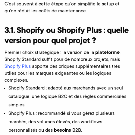
C’est souvent à cette étape qu’on simplifie le setup et
qu’on réduit les coûts de maintenance.
3.1. Shopify ou Shopify Plus : quelle
version pour quel projet ?
Premier choix stratégique : la version de la
plateforme
.
Shopify Standard suffit pour de nombreux projets, mais
Shopify Plus
apporte des briques supplémentaires très
utiles pour les marques exigeantes ou les logiques
complexes.
Shopify Standard : adapté aux marchands avec un seul
catalogue, une logique B2C et des règles commerciales
simples.
Shopify Plus : recommandé si vous gérez plusieurs
marchés, des volumes élevés, des workflows
personnalisés ou des
besoins
B2B.