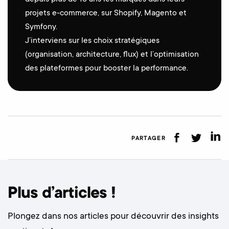
projets e-commerce, sur Shopify, Magento et
Symfony.
J’interviens sur les choix stratégiques
(organisation, architecture, flux) et l’optimisation
des plateformes pour booster la performance.
PARTAGER
Plus d’articles !
Plongez dans nos articles pour découvrir des insights