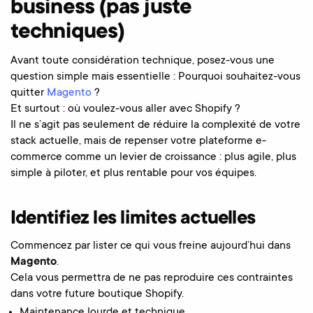
business (pas juste
techniques)
Avant toute considération technique, posez-vous une
question simple mais essentielle : Pourquoi souhaitez-vous
quitter
Magento
?
Et surtout : où voulez-vous aller avec Shopify ?
Il ne s’agit pas seulement de réduire la complexité de votre
stack actuelle, mais de repenser votre plateforme e-
commerce comme un levier de croissance : plus agile, plus
simple à piloter, et plus rentable pour vos équipes.
Identifiez les limites actuelles
Commencez par lister ce qui vous freine aujourd’hui dans
Magento
.
Cela vous permettra de ne pas reproduire ces contraintes
dans votre future boutique Shopify.
Maintenance lourde et technique