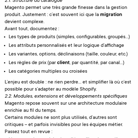
2.1. Structure du catalogue
Magento permet une très grande finesse dans la gestion
produit. Justement : c’est souvent ici que la
migration
devient complexe.
Avant tout, documentez :
Les types de produits (simples, configurables, groupés…)
Les attributs personnalisés et leur logique d’affichage
Les variantes, options, déclinaisons (taille, couleur, etc.)
Les règles de prix (par
client
, par quantité, par canal…)
Les catégories multiples ou croisées
L’enjeu est double : ne rien perdre… et simplifier là où c’est
possible pour s’adapter au modèle Shopify.
2.2. Modules, extensions et développements spécifiques
Magento repose souvent sur une architecture modulaire
enrichie au fil du temps.
Certains modules ne sont plus utilisés, d’autres sont
critiques – et parfois invisibles pour les équipes métier.
Passez tout en revue :