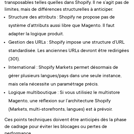
transposables telles quelles dans Shopify. Il ne s’agit pas de
limites, mais de différences structurelles à anticiper.
Structure des attributs : Shopify ne propose pas de
système d’attributs aussi libre que Magento. Il faut
adapter la logique produit.
Gestion des URLs : Shopify impose une structure d’URL
standardisée. Les anciennes URLs devront être redirigées
(301).
International : Shopify Markets permet désormais de
gérer plusieurs langues/pays dans une seule instance,
mais cela nécessite un paramétrage précis.
Logique multiboutique : Si vous utilisiez le multistore
Magento, une réflexion sur l’architecture Shopify
(Markets, multi-storefronts, langues) est à prévoir.
Ces points techniques doivent être anticipés dès la phase
de cadrage pour éviter les blocages ou pertes de
performance.