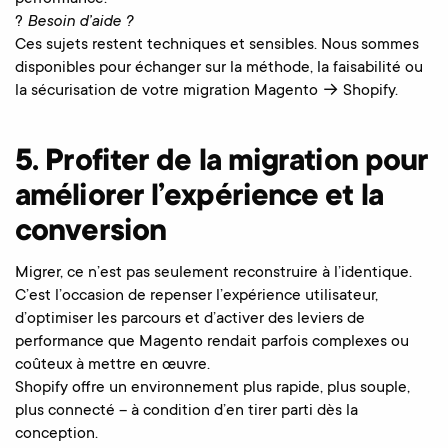
?
Besoin d’aide ?
Ces sujets restent techniques et sensibles. Nous sommes
disponibles pour échanger sur la méthode, la faisabilité ou
la sécurisation de votre migration Magento → Shopify.
5. Profiter de la migration pour
améliorer l’expérience et la
conversion
Migrer, ce n’est pas seulement reconstruire à l’identique.
C’est l’occasion de repenser l’expérience utilisateur,
d’optimiser les parcours et d’activer des leviers de
performance que Magento rendait parfois complexes ou
coûteux à mettre en œuvre.
Shopify offre un environnement plus rapide, plus souple,
plus connecté – à condition d’en tirer parti dès la
conception.