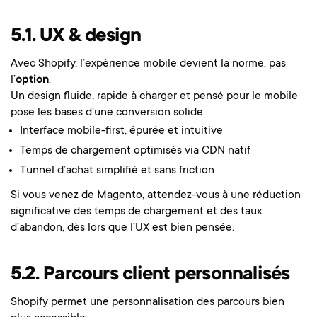
5.1. UX & design
Avec Shopify, l’expérience mobile devient la norme, pas
l’
option
.
Un design fluide, rapide à charger et pensé pour le mobile
pose les bases d’une conversion solide.
Interface mobile-first, épurée et intuitive
Temps de chargement optimisés via CDN natif
Tunnel d’achat simplifié et sans friction
Si vous venez de Magento, attendez-vous à une réduction
significative des temps de chargement et des taux
d’abandon, dès lors que l’UX est bien pensée.
5.2. Parcours client personnalisés
Shopify permet une personnalisation des parcours bien