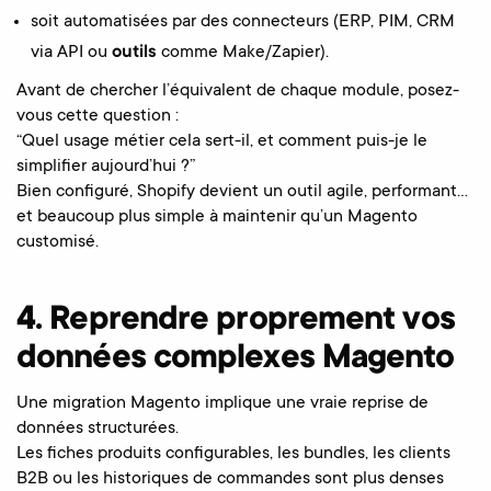
soit automatisées par des connecteurs (ERP, PIM, CRM
via API ou
outils
comme Make/Zapier).
Avant de chercher l’équivalent de chaque module, posez-
vous cette question :
“Quel usage métier cela sert-il, et comment puis-je le
simplifier aujourd’hui ?”
Bien configuré, Shopify devient un outil agile, performant…
et beaucoup plus simple à maintenir qu’un Magento
customisé.
4. Reprendre proprement vos
données complexes Magento
Une migration Magento implique une vraie reprise de
données structurées.
Les fiches produits configurables, les bundles, les clients
B2B ou les historiques de commandes sont plus denses