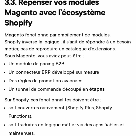
3.3. Repenser vos modules
Magento avec l’écosystème
Shopify
Magento fonctionne par empilement de modules.
Shopify inverse la logique : il s’agit de répondre à un besoin
métier, pas de reproduire un catalogue d’extensions.
Sous Magento, vous aviez peut-être :
Un module de pricing B2B
Un connecteur ERP développé sur mesure
Des règles de promotion avancées
Un tunnel de commande découpé en
étapes
Sur Shopify, ces fonctionnalités doivent être :
soit couvertes nativement (Shopify Plus, Shopify
Functions),
soit traduites en logique métier via des apps fiables et
maintenues,