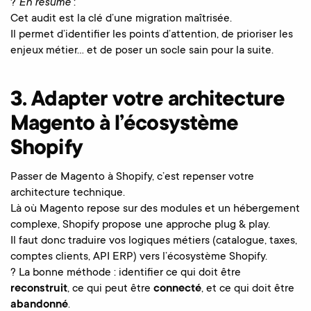
?
En résumé
:
Cet audit est la clé d’une migration maîtrisée.
Il permet d’identifier les points d’attention, de prioriser les
enjeux métier… et de poser un socle sain pour la suite.
3. Adapter votre architecture
Magento à l’écosystème
Shopify
Passer de Magento à Shopify, c’est repenser votre
architecture technique.
Là où Magento repose sur des modules et un hébergement
complexe, Shopify propose une approche plug & play.
Il faut donc traduire vos logiques métiers (catalogue, taxes,
comptes clients, API ERP) vers l’écosystème Shopify.
? La bonne méthode : identifier ce qui doit être
reconstruit
, ce qui peut être
connecté
, et ce qui doit être
abandonné
.