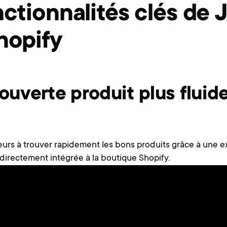
ctionnalités clés de J
hopify
uverte produit plus fluide
siteurs à trouver rapidement les bons produits grâce à une 
directement intégrée à la boutique Shopify.