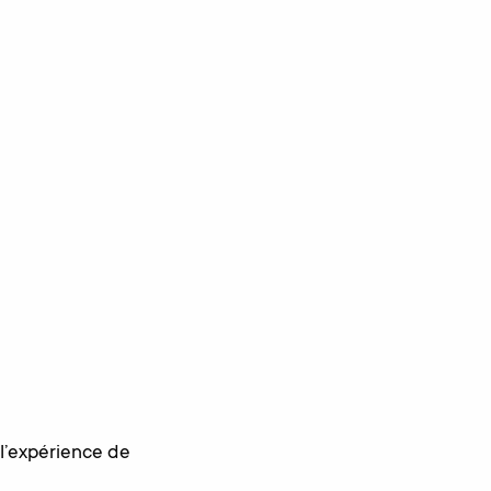
 l’expérience de