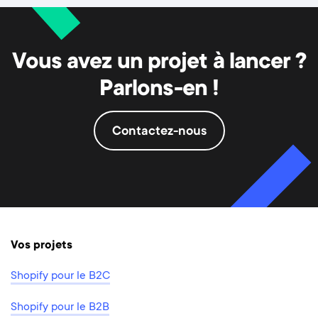
Vous avez un projet à lancer ?
Parlons-en !
Contactez-nous
Vos projets
Shopify pour le B2C
Shopify pour le B2B