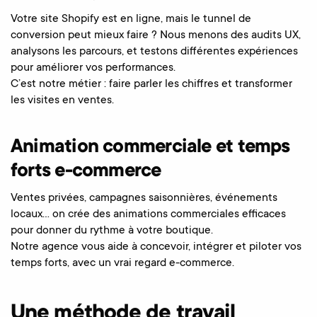
Votre site Shopify est en ligne, mais le tunnel de
conversion peut mieux faire ? Nous menons des audits UX,
analysons les parcours, et testons différentes expériences
pour améliorer vos performances.
C’est notre métier : faire parler les chiffres et transformer
les visites en ventes.
Animation commerciale et temps
forts e-commerce
Ventes privées, campagnes saisonnières, événements
locaux… on crée des animations commerciales efficaces
pour donner du rythme à votre boutique.
Notre agence vous aide à concevoir, intégrer et piloter vos
temps forts, avec un vrai regard e-commerce.
Une méthode de travail