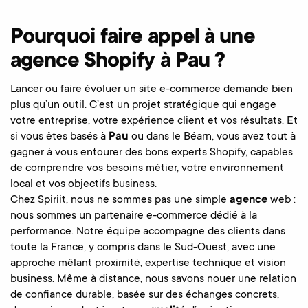
Pourquoi faire appel à une
agence Shopify à Pau ?
Lancer ou faire évoluer un site e-commerce demande bien
plus qu’un outil. C’est un projet stratégique qui engage
votre entreprise, votre expérience client et vos résultats. Et
si vous êtes basés à
Pau
ou dans le Béarn, vous avez tout à
gagner à vous entourer des bons experts Shopify, capables
de comprendre vos besoins métier, votre environnement
local et vos objectifs business.
Chez Spiriit, nous ne sommes pas une simple
agence
web :
nous sommes un partenaire e-commerce dédié à la
performance. Notre équipe accompagne des clients dans
toute la France, y compris dans le Sud-Ouest, avec une
approche mêlant proximité, expertise technique et vision
business. Même à distance, nous savons nouer une relation
de confiance durable, basée sur des échanges concrets,