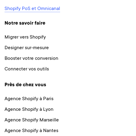
Shopify PoS et Omnicanal
Notre savoir faire
Migrer vers Shopify
Designer sur-mesure
Booster votre conversion
Connecter vos outils
Près de chez vous
Agence Shopify à Paris
Agence Shopify à Lyon
Agence Shopify Marseille
Agence Shopify à Nantes