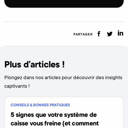
PARTAGER
Plus d’articles !
Plongez dans nos articles pour découvrir des insights
captivants !
CONSEILS & BONNES PRATIQUES
5 signes que votre système de
caisse vous freine (et comment