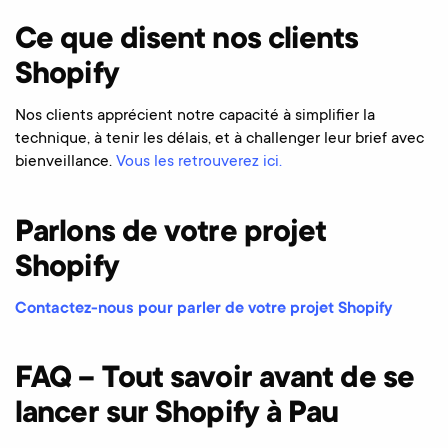
Ce que disent nos clients
Shopify
Nos clients apprécient notre capacité à simplifier la
technique, à tenir les délais, et à challenger leur brief avec
bienveillance.
Vous les retrouverez ici.
Parlons de votre projet
Shopify
Contactez-nous pour parler de votre projet Shopify
FAQ – Tout savoir avant de se
lancer sur Shopify à Pau