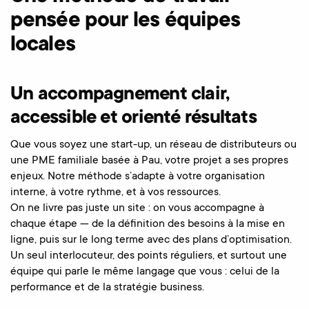
pensée pour les équipes
locales
Un accompagnement clair,
accessible et orienté résultats
Que vous soyez une start-up, un réseau de distributeurs ou
une PME familiale basée à Pau, votre projet a ses propres
enjeux. Notre méthode s’adapte à votre organisation
interne, à votre rythme, et à vos ressources.
On ne livre pas juste un site : on vous accompagne à
chaque étape — de la définition des besoins à la mise en
ligne, puis sur le long terme avec des plans d’optimisation.
Un seul interlocuteur, des points réguliers, et surtout une
équipe qui parle le même langage que vous : celui de la
performance et de la stratégie business.