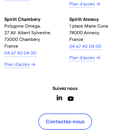
Plan d’accès
Spiriit Chambéry
Spiriit Annecy
Polygone Omega,
1 place Marie Curie
27 All. Albert Sylvestre,
74000 Annecy
73000 Chambéry
France
France
04 67 40 04 00
04 67 40 04 00
Plan d’accès
Plan d’accès
Suivez nous
Contactez-nous