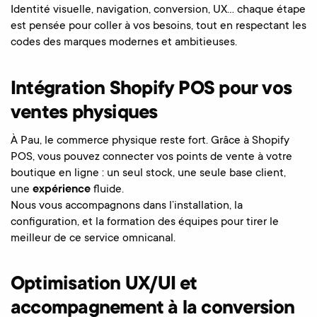
Identité visuelle, navigation, conversion, UX… chaque étape
est pensée pour coller à vos besoins, tout en respectant les
codes des marques modernes et ambitieuses.
Intégration Shopify POS pour vos
ventes physiques
À Pau, le commerce physique reste fort. Grâce à Shopify
POS, vous pouvez connecter vos points de vente à votre
boutique en ligne : un seul stock, une seule base client,
une
expérience
fluide.
Nous vous accompagnons dans l’installation, la
configuration, et la formation des équipes pour tirer le
meilleur de ce service omnicanal.
Optimisation UX/UI et
accompagnement à la conversion