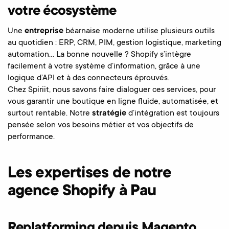
votre écosystème
Une
entreprise
béarnaise moderne utilise plusieurs outils
au quotidien : ERP, CRM, PIM, gestion logistique, marketing
automation… La bonne nouvelle ? Shopify s’intègre
facilement à votre système d’information, grâce à une
logique d’API et à des connecteurs éprouvés.
Chez Spiriit, nous savons faire dialoguer ces services, pour
vous garantir une boutique en ligne fluide, automatisée, et
surtout rentable. Notre
stratégie
d’intégration est toujours
pensée selon vos besoins métier et vos objectifs de
performance.
Les expertises de notre
agence Shopify à Pau
Replatforming depuis Magento,