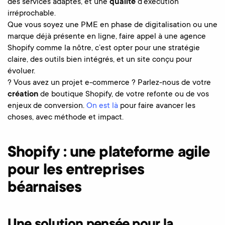
des services adaptés, et une
qualité
d’exécution
irréprochable.
Que vous soyez une PME en phase de digitalisation ou une
marque déjà présente en ligne, faire appel à une agence
Shopify comme la nôtre, c’est opter pour une stratégie
claire, des outils bien intégrés, et un site conçu pour
évoluer.
? Vous avez un projet e-commerce ? Parlez-nous de votre
création
de boutique Shopify, de votre refonte ou de vos
enjeux de conversion.
On est là
pour faire avancer les
choses, avec méthode et impact.
Shopify : une plateforme agile
pour les entreprises
béarnaises
Une solution pensée pour la