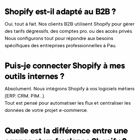
Shopify est-il adapté au B2B ?
Oui, tout à fait. Nos clients B2B utilisent Shopify pour gérer
des tarifs dégressifs, des comptes pro, ou des accès privés.
Nous configurons tout pour répondre aux besoins
spécifiques des entreprises professionnelles à Pau.
Puis-je connecter Shopify à mes
outils internes ?
Absolument. Nous intégrons Shopify à vos logiciels métiers
(ERP, CRM, PIM…).
Tout est pensé pour automatiser les flux et centraliser les
données de votre projet e-commerce.
Quelle est la différence entre une