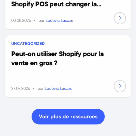
Shopify POS peut changer la
donne)
03.08.2026
par
Ludovic Lacaze
UNCATEGORIZED
Peut-on utiliser Shopify pour la
vente en gros ?
27.07.2026
par
Ludovic Lacaze
Voir plus de ressources