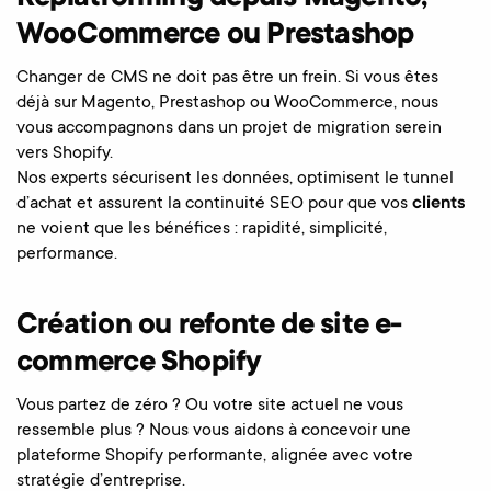
WooCommerce ou Prestashop
Changer de CMS ne doit pas être un frein. Si vous êtes
déjà sur Magento, Prestashop ou WooCommerce, nous
vous accompagnons dans un projet de migration serein
vers Shopify.
Nos experts sécurisent les données, optimisent le tunnel
d’achat et assurent la continuité SEO pour que vos
clients
ne voient que les bénéfices : rapidité, simplicité,
performance.
Création ou refonte de site e-
commerce Shopify
Vous partez de zéro ? Ou votre site actuel ne vous
ressemble plus ? Nous vous aidons à concevoir une
plateforme Shopify performante, alignée avec votre
stratégie d’entreprise.