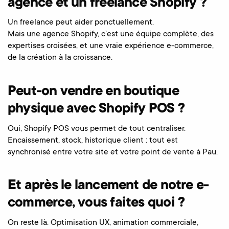
agence et un freelance Shopify ?
Un freelance peut aider ponctuellement.
Mais une agence Shopify, c’est une équipe complète, des
expertises croisées, et une vraie expérience e-commerce,
de la création à la croissance.
Peut-on vendre en boutique
physique avec Shopify POS ?
Oui, Shopify POS vous permet de tout centraliser.
Encaissement, stock, historique client : tout est
synchronisé entre votre site et votre point de vente à Pau.
Et après le lancement de notre e-
commerce, vous faites quoi ?
On reste là. Optimisation UX, animation commerciale,