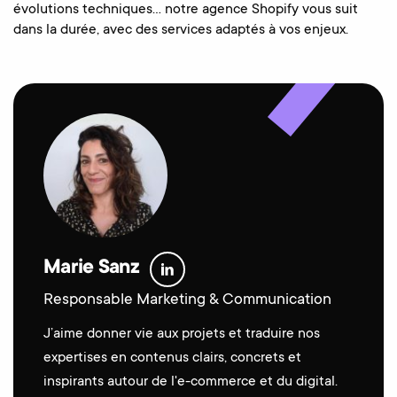
évolutions techniques… notre agence Shopify vous suit
dans la durée, avec des services adaptés à vos enjeux.
Marie Sanz
Responsable Marketing & Communication
J’aime donner vie aux projets et traduire nos
expertises en contenus clairs, concrets et
inspirants autour de l'e-commerce et du digital.