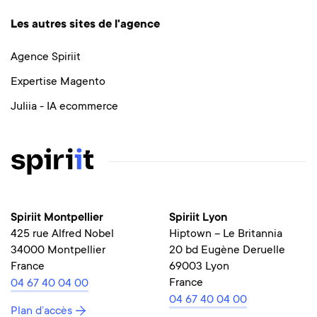
Les autres sites de l'agence
Agence Spiriit
Expertise Magento
Juliia - IA ecommerce
Spiriit Montpellier
Spiriit Lyon
425 rue Alfred Nobel
Hiptown – Le Britannia
34000 Montpellier
20 bd Eugène Deruelle
France
69003 Lyon
France
04 67 40 04 00
04 67 40 04 00
Plan d’accès