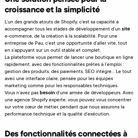
croissance et la simplicité
L’un des grands atouts de Shopify, c’est sa capacité à
accompagner tous les stades de développement d’un
site
e-commerce, de la création à la scalabilité. Pour une
entreprise de Pau, c’est une opportunité d’aller vite, tout
en s’appuyant sur un outil stable et complet.
La plateforme vous permet de lancer une boutique en ligne
rapidement, avec des fonctionnalités prêtes à l’emploi :
gestion des produits, des paiements, SEO intégré… Le tout
avec une interface claire, pensée pour les équipes
marketing comme pour les responsables techniques.
Vous n’avez pas
besoin
d’une armée de développeurs. Avec
une agence Shopify experte, vous pouvez vous concentrer
sur votre cœur de métier, pendant que nous assurons la
performance technique et la qualité d’exécution.
Des fonctionnalités connectées à