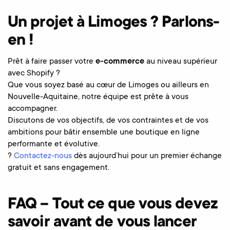
Un projet à Limoges ? Parlons-
en !
Prêt à faire passer votre
e-commerce
au niveau supérieur
avec Shopify ?
Que vous soyez basé au cœur de Limoges ou ailleurs en
Nouvelle-Aquitaine, notre équipe est prête à vous
accompagner.
Discutons de vos objectifs, de vos contraintes et de vos
ambitions pour bâtir ensemble une boutique en ligne
performante et évolutive.
?
Contactez-nous
dès aujourd’hui pour un premier échange
gratuit et sans engagement.
FAQ – Tout ce que vous devez
savoir avant de vous lancer