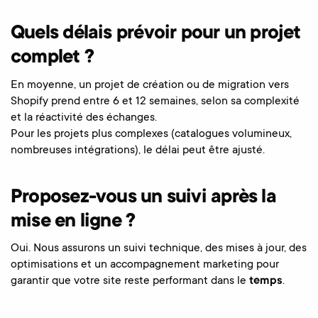
Quels délais prévoir pour un projet
complet ?
En moyenne, un projet de création ou de migration vers
Shopify prend entre 6 et 12 semaines, selon sa complexité
et la réactivité des échanges.
Pour les projets plus complexes (catalogues volumineux,
nombreuses intégrations), le délai peut être ajusté.
Proposez-vous un suivi après la
mise en ligne ?
Oui. Nous assurons un suivi technique, des mises à jour, des
optimisations et un accompagnement marketing pour
garantir que votre site reste performant dans le
temps
.