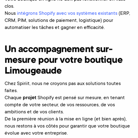
clos.
Nous
intégrons Shopify avec vos systèmes existants
(ERP,
CRM, PIM, solutions de paiement, logistique) pour
automatiser les tâches et gagner en efficacité.
Un accompagnement sur-
mesure pour votre boutique
Limougeaude
Chez Spiriit, nous ne croyons pas aux solutions toutes
faites.
Chaque
projet
Shopify est pensé sur mesure, en tenant
compte de votre secteur, de vos ressources, de vos
ambitions et de vos clients.
De la première réunion à la mise en ligne (et bien après),
nous restons à vos côtés pour garantir que votre boutique
évolue avec votre entreprise.