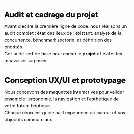
Audit et cadrage du projet
Avant d’écrire la première ligne de code, nous réalisons un
audit complet : état des lieux de l’existant, analyse de la
concurrence, benchmark sectoriel et définition des
priorités.
Cet audit sert de base pour cadrer le
projet
et éviter les
mauvaises surprises.
Conception UX/UI et prototypage
Nous concevons des maquettes interactives pour valider
ensemble l’ergonomie, la navigation et l’esthétique de
votre future boutique.
Chaque choix est guidé par l’expérience utilisateur et vos
objectifs commerciaux.