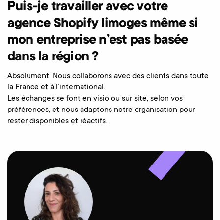
Puis-je travailler avec votre
agence Shopify limoges même si
mon entreprise n’est pas basée
dans la région ?
Absolument. Nous collaborons avec des clients dans toute
la France et à l’international.
Les échanges se font en visio ou sur site, selon vos
préférences, et nous adaptons notre organisation pour
rester disponibles et réactifs.