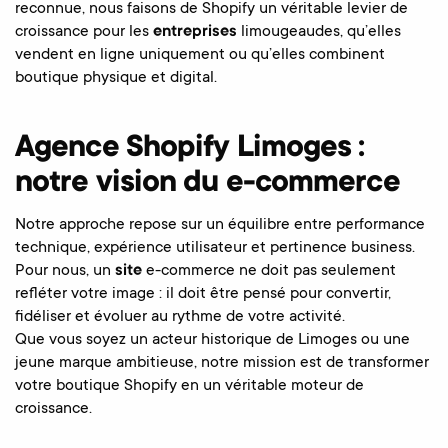
reconnue, nous faisons de Shopify un véritable levier de
croissance pour les
entreprises
limougeaudes, qu’elles
vendent en ligne uniquement ou qu’elles combinent
boutique physique et digital.
Agence Shopify Limoges :
notre vision du e-commerce
Notre approche repose sur un équilibre entre performance
technique, expérience utilisateur et pertinence business.
Pour nous, un
site
e-commerce ne doit pas seulement
refléter votre image : il doit être pensé pour convertir,
fidéliser et évoluer au rythme de votre activité.
Que vous soyez un acteur historique de Limoges ou une
jeune marque ambitieuse, notre mission est de transformer
votre boutique Shopify en un véritable moteur de
croissance.