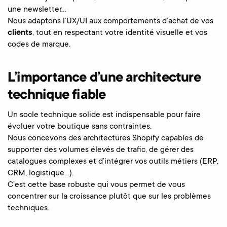
une newsletter…
Nous adaptons l’UX/UI aux comportements d’achat de vos
clients
, tout en respectant votre identité visuelle et vos
codes de marque.
L’importance d’une architecture
technique fiable
Un socle technique solide est indispensable pour faire
évoluer votre boutique sans contraintes.
Nous concevons des architectures Shopify capables de
supporter des volumes élevés de trafic, de gérer des
catalogues complexes et d’intégrer vos outils métiers (ERP,
CRM, logistique…).
C’est cette base robuste qui vous permet de vous
concentrer sur la croissance plutôt que sur les problèmes
techniques.