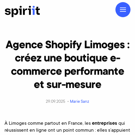
Agence Shopify Limoges :
créez une boutique e-
commerce performante
et sur-mesure
29.09.2025 •
Marie Sanz
À Limoges comme partout en France, les
entreprises
qui
réussissent en ligne ont un point commun : elles s’appuient