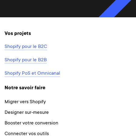
Vos projets
Shopify pour le B2C
Shopify pour le B2B
Shopify PoS et Omnicanal
Notre savoir faire
Migrer vers Shopify
Designer sur-mesure
Booster votre conversion
Connecter vos outils