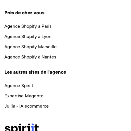
Près de chez vous
Agence Shopify à Paris
Agence Shopify à Lyon
Agence Shopify Marseille
Agence Shopify à Nantes
Les autres sites de l'agence
Agence Spiriit
Expertise Magento
Juliia - IA ecommerce