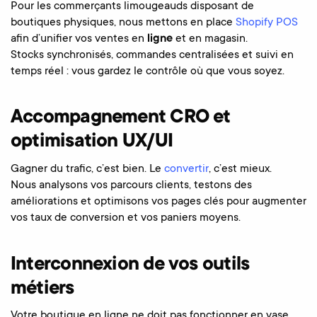
Pour les commerçants limougeauds disposant de
boutiques physiques, nous mettons en place
Shopify POS
afin d’unifier vos ventes en
ligne
et en magasin.
Stocks synchronisés, commandes centralisées et suivi en
temps réel : vous gardez le contrôle où que vous soyez.
Accompagnement CRO et
optimisation UX/UI
Gagner du trafic, c’est bien. Le
convertir
, c’est mieux.
Nous analysons vos parcours clients, testons des
améliorations et optimisons vos pages clés pour augmenter
vos taux de conversion et vos paniers moyens.
Interconnexion de vos outils
métiers
Votre boutique en ligne ne doit pas fonctionner en vase