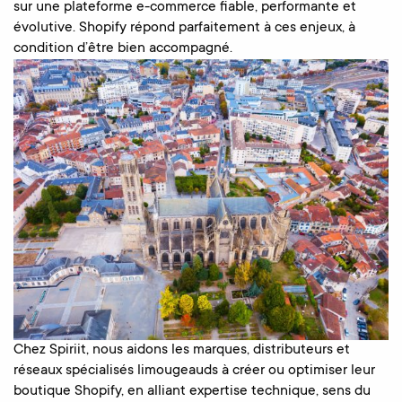
sur une plateforme e-commerce fiable, performante et
évolutive. Shopify répond parfaitement à ces enjeux, à
condition d’être bien accompagné.
Chez Spiriit, nous aidons les marques, distributeurs et
réseaux spécialisés limougeauds à créer ou optimiser leur
boutique Shopify, en alliant expertise technique, sens du