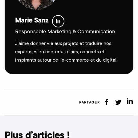
Marie Sanz
Responsable Marketing & Communication
J’aime donner vie aux projets et traduire nos
expertises en contenus clairs, concrets et
inspirants autour de l'e-commerce et du digital.
PARTAGER
Plus d’articles !