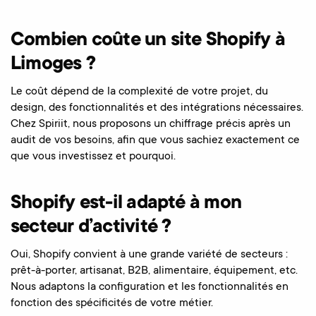
Combien coûte un site Shopify à
Limoges ?
Le coût dépend de la complexité de votre projet, du
design, des fonctionnalités et des intégrations nécessaires.
Chez Spiriit, nous proposons un chiffrage précis après un
audit de vos besoins, afin que vous sachiez exactement ce
que vous investissez et pourquoi.
Shopify est-il adapté à mon
secteur d’activité ?
Oui, Shopify convient à une grande variété de secteurs :
prêt-à-porter, artisanat, B2B, alimentaire, équipement, etc.
Nous adaptons la configuration et les fonctionnalités en
fonction des spécificités de votre métier.