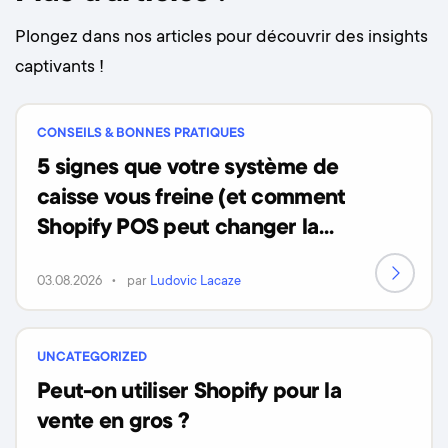
Plongez dans nos articles pour découvrir des insights
captivants !
CONSEILS & BONNES PRATIQUES
5 signes que votre système de
caisse vous freine (et comment
Shopify POS peut changer la
donne)
03.08.2026
par
Ludovic Lacaze
UNCATEGORIZED
Peut-on utiliser Shopify pour la
vente en gros ?