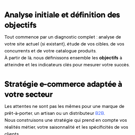
Analyse initiale et définition des
objectifs
Tout commence par un diagnostic complet : analyse de
votre site actuel (si existant), étude de vos cibles, de vos
concurrents et de votre catalogue produits.
À partir de là, nous définissons ensemble les
objectifs
à
atteindre et les indicateurs clés pour mesurer votre succès.
Stratégie e-commerce adaptée à
votre secteur
Les attentes ne sont pas les mêmes pour une marque de
prêt-à-porter, un artisan ou un distributeur
B2B
.
Nous construisons une stratégie qui prend en compte vos
réalités métier, votre saisonnalité et les spécificités de vos
clients.