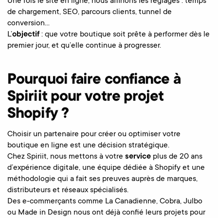
Une fois le site en ligne, nous affinons les réglages : temps
de chargement, SEO, parcours clients, tunnel de
conversion…
L’
objectif
: que votre boutique soit prête à performer dès le
premier jour, et qu’elle continue à progresser.
Pourquoi faire confiance à
Spiriit pour votre projet
Shopify ?
Choisir un partenaire pour créer ou optimiser votre
boutique en ligne est une décision stratégique.
Chez Spiriit, nous mettons à votre
service
plus de 20 ans
d’expérience digitale, une équipe dédiée à Shopify et une
méthodologie qui a fait ses preuves auprès de marques,
distributeurs et réseaux spécialisés.
Des e-commerçants comme La Canadienne, Cobra, Julbo
ou Made in Design nous ont déjà confié leurs projets pour