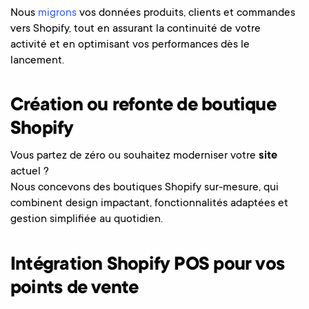
Nous
migrons
vos données produits, clients et commandes
vers Shopify, tout en assurant la continuité de votre
activité et en optimisant vos performances dès le
lancement.
Création ou refonte de boutique
Shopify
Vous partez de zéro ou souhaitez moderniser votre
site
actuel ?
Nous concevons des boutiques Shopify sur-mesure, qui
combinent design impactant, fonctionnalités adaptées et
gestion simplifiée au quotidien.
Intégration Shopify POS pour vos
points de vente