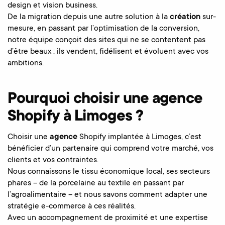
design et vision business.
De la migration depuis une autre solution à la
création
sur-
mesure, en passant par l’optimisation de la conversion,
notre équipe conçoit des sites qui ne se contentent pas
d’être beaux : ils vendent, fidélisent et évoluent avec vos
ambitions.
Pourquoi choisir une agence
Shopify à Limoges ?
Choisir une
agence
Shopify implantée à Limoges, c’est
bénéficier d’un partenaire qui comprend votre marché, vos
clients et vos contraintes.
Nous connaissons le tissu économique local, ses secteurs
phares – de la porcelaine au textile en passant par
l’agroalimentaire – et nous savons comment adapter une
stratégie e-commerce à ces réalités.
Avec un accompagnement de proximité et une expertise