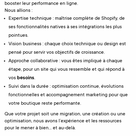
booster leur performance en ligne.
Nous allions :
Expertise technique : maîtrise complète de Shopify, de
ses fonctionnalités natives à ses intégrations les plus
pointues.
Vision business : chaque choix technique ou design est
pensé pour servir vos objectifs de croissance.
Approche collaborative : vous êtes impliqué à chaque
étape, pour un site qui vous ressemble et qui répond à
vos
besoins
.
Suivi dans la durée : optimisation continue, évolutions
fonctionnelles et accompagnement marketing pour que
votre boutique reste performante.
Que votre projet soit une migration, une création ou une
optimisation, nous avons l’expérience et les ressources
pour le mener à bien… et au-delà.