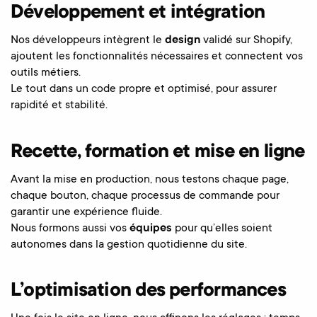
Développement et intégration
Nos développeurs intègrent le
design
validé sur Shopify,
ajoutent les fonctionnalités nécessaires et connectent vos
outils métiers.
Le tout dans un code propre et optimisé, pour assurer
rapidité et stabilité.
Recette, formation et mise en ligne
Avant la mise en production, nous testons chaque page,
chaque bouton, chaque processus de commande pour
garantir une expérience fluide.
Nous formons aussi vos
équipes
pour qu’elles soient
autonomes dans la gestion quotidienne du site.
L’optimisation des performances