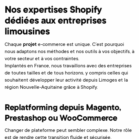
Nos expertises Shopify
dédiées aux entreprises
limousines
Chaque
projet
e-commerce est unique. C’est pourquoi
nous adaptons nos méthodes et nos outils à vos objectifs, à
votre secteur et à vos contraintes.
Implantés en France, nous travaillons avec des entreprises
de toutes tailles et de tous horizons, y compris celles qui
souhaitent développer leur activité depuis Limoges et la
région Nouvelle-Aquitaine grâce à Shopify.
Replatforming depuis Magento,
Prestashop ou WooCommerce
Changer de plateforme peut sembler complexe. Notre rôle
est de rendre cette transition fluide et sécurisée.