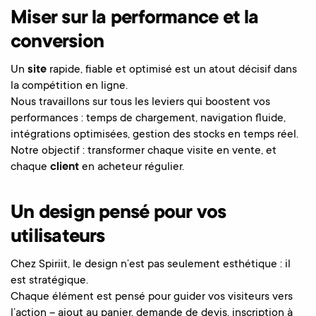
Miser sur la performance et la
conversion
Un
site
rapide, fiable et optimisé est un atout décisif dans
la compétition en ligne.
Nous travaillons sur tous les leviers qui boostent vos
performances : temps de chargement, navigation fluide,
intégrations optimisées, gestion des stocks en temps réel.
Notre objectif : transformer chaque visite en vente, et
chaque
client
en acheteur régulier.
Un design pensé pour vos
utilisateurs
Chez Spiriit, le design n’est pas seulement esthétique : il
est stratégique.
Chaque élément est pensé pour guider vos visiteurs vers
l’action – ajout au panier, demande de devis, inscription à