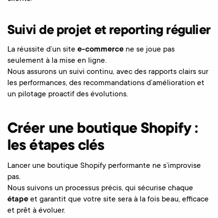
Suivi de projet et reporting régulier
La réussite d’un site
e-commerce
ne se joue pas
seulement à la mise en ligne.
Nous assurons un suivi continu, avec des rapports clairs sur
les performances, des recommandations d’amélioration et
un pilotage proactif des évolutions.
Créer une boutique Shopify :
les étapes clés
Lancer une boutique Shopify performante ne s’improvise
pas.
Nous suivons un processus précis, qui sécurise chaque
étape
et garantit que votre site sera à la fois beau, efficace
et prêt à évoluer.