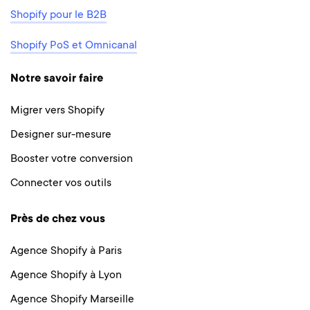
Shopify pour le B2B
Shopify PoS et Omnicanal
Notre savoir faire
Migrer vers Shopify
Designer sur-mesure
Booster votre conversion
Connecter vos outils
Près de chez vous
Agence Shopify à Paris
Agence Shopify à Lyon
Agence Shopify Marseille