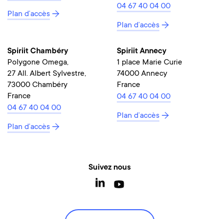
04 67 40 04 00
Plan d’accès
Plan d’accès
Spiriit Chambéry
Spiriit Annecy
Polygone Omega,
1 place Marie Curie
27 All. Albert Sylvestre,
74000 Annecy
73000 Chambéry
France
France
04 67 40 04 00
04 67 40 04 00
Plan d’accès
Plan d’accès
Suivez nous