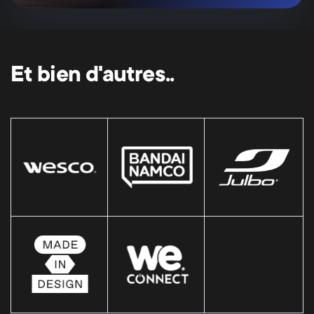
Et bien d'autres..