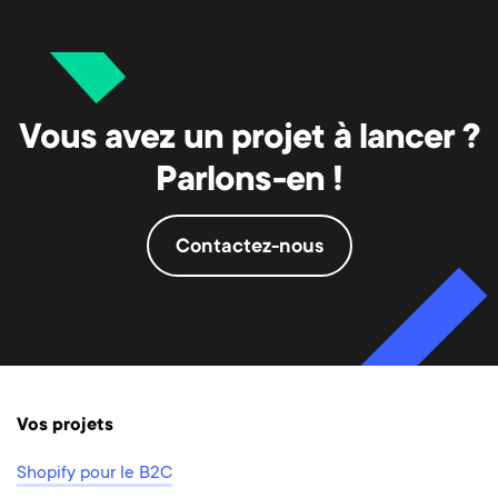
Vous avez un projet à lancer ?
Parlons-en !
Contactez-nous
Vos projets
Shopify pour le B2C