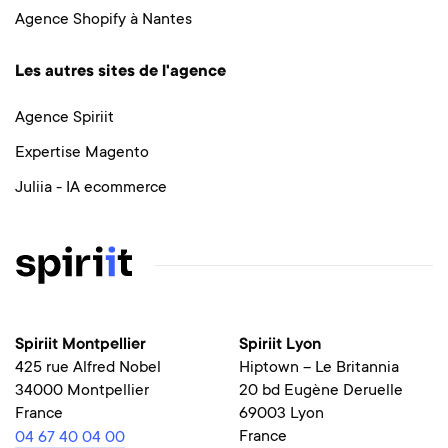
Agence Shopify à Nantes
Les autres sites de l'agence
Agence Spiriit
Expertise Magento
Juliia - IA ecommerce
Spiriit Montpellier
Spiriit Lyon
425 rue Alfred Nobel
Hiptown – Le Britannia
34000 Montpellier
20 bd Eugène Deruelle
France
69003 Lyon
France
04 67 40 04 00