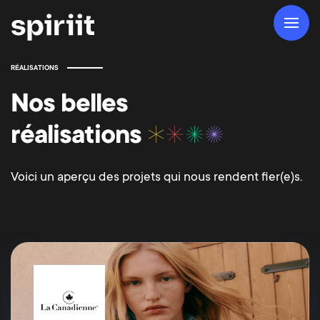
RÉALISATIONS
Nos belles
réalisations
Voici un aperçu des projets qui nous rendent fier(e)s.