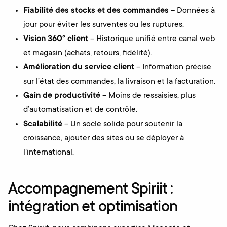
Fiabilité des stocks et des commandes
– Données à
jour pour éviter les surventes ou les ruptures.
Vision 360° client
– Historique unifié entre canal web
et magasin (achats, retours, fidélité).
Amélioration du service client
– Information précise
sur l’état des commandes, la livraison et la facturation.
Gain de productivité
– Moins de ressaisies, plus
d’automatisation et de contrôle.
Scalabilité
– Un socle solide pour soutenir la
croissance, ajouter des sites ou se déployer à
l’international.
Accompagnement Spiriit :
intégration et optimisation