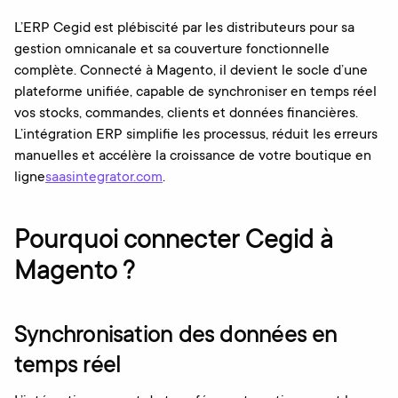
L’ERP Cegid est plébiscité par les distributeurs pour sa
gestion omnicanale et sa couverture fonctionnelle
complète. Connecté à Magento, il devient le socle d’une
plateforme unifiée, capable de synchroniser en temps réel
vos stocks, commandes, clients et données financières.
L’intégration ERP simplifie les processus, réduit les erreurs
manuelles et accélère la croissance de votre boutique en
ligne
saasintegrator.com
.
Pourquoi connecter Cegid à
Magento ?
Synchronisation des données en
temps réel