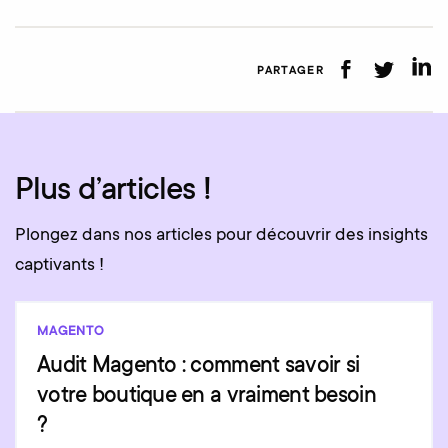
PARTAGER
Plus d’articles !
Plongez dans nos articles pour découvrir des insights
captivants !
MAGENTO
Audit Magento : comment savoir si
votre boutique en a vraiment besoin
?