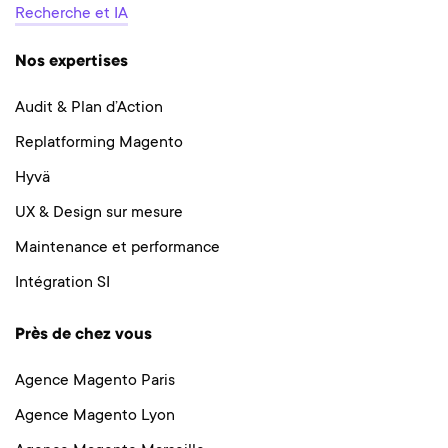
Recherche et IA
Nos expertises
Audit & Plan d’Action
Replatforming Magento
Hyvä
UX & Design sur mesure
Maintenance et performance
Intégration SI
Près de chez vous
Agence Magento Paris
Agence Magento Lyon