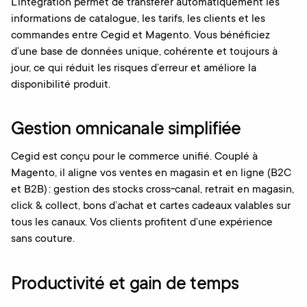
L’intégration permet de transférer automatiquement les
informations de catalogue, les tarifs, les clients et les
commandes entre Cegid et Magento. Vous bénéficiez
d’une base de données unique, cohérente et toujours à
jour, ce qui réduit les risques d’erreur et améliore la
disponibilité produit.
Gestion omnicanale simplifiée
Cegid est conçu pour le commerce unifié. Couplé à
Magento, il aligne vos ventes en magasin et en ligne (B2C
et B2B) : gestion des stocks cross‑canal, retrait en magasin,
click & collect, bons d’achat et cartes cadeaux valables sur
tous les canaux. Vos clients profitent d’une expérience
sans couture.
Productivité et gain de temps