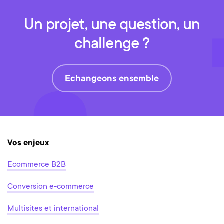
Un projet, une question, un
challenge ?
Echangeons ensemble
Vos enjeux
Ecommerce B2B
Conversion e-commerce
Multisites et international