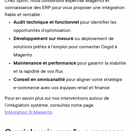
Chez Spiriit, nous combinons expertise Magento et
connaissance des ERP pour vous proposer une intégration
fiable et rentable :
Audit technique et fonctionnel
pour identifier les
opportunités d’optimisation.
Développement sur mesure
ou déploiement de
solutions prêtes à l’emploi pour connecter Cegid à
Magento.
Maintenance et performance
pour garantir la stabilité
et la rapidité de vos flux.
Conseil en omnicanalité
pour aligner votre stratégie
e‑commerce avec vos équipes retail et finance.
Pour en savoir plus sur nos interventions autour de
l’intégration système, consultez notre page
Intégration SI Magento
.