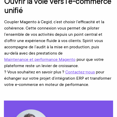
Ouvrir la voie vers l’e‑commerce
unifié
Coupler Magento à Cegid, c’est choisir l’efficacité et la
cohérence. Cette connexion vous permet de piloter
l’ensemble de vos activités depuis un point central et
d’offrir une expérience fluide à vos clients. Spiriit vous
accompagne de l’audit à la mise en production, puis
au‑delà avec des prestations de
Maintenance et performance Magento
pour que votre
plateforme reste un levier de croissance.
? Vous souhaitez en savoir plus ?
Contactez‑nous
pour
échanger sur votre projet d’intégration ERP et transformer
votre e‑commerce en moteur de performance.