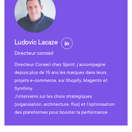
Ludovic Lacaze
Directeur conseil
Directeur Conseil chez Spiriit, j’accompagne
depuis plus de 15 ans les marques dans leurs
projets e-commerce, sur Shopify, Magento et
Symfony.
J’interviens sur les choix stratégiques
(organisation, architecture, flux) et l’optimisation
des plateformes pour booster la performance.