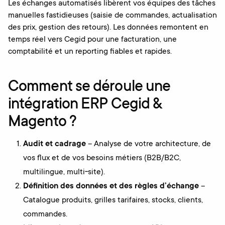
Les échanges automatisés libèrent vos équipes des tâches
manuelles fastidieuses (saisie de commandes, actualisation
des prix, gestion des retours). Les données remontent en
temps réel vers Cegid pour une facturation, une
comptabilité et un reporting fiables et rapides.
Comment se déroule une
intégration ERP Cegid &
Magento ?
Audit et cadrage
– Analyse de votre architecture, de
vos flux et de vos besoins métiers (B2B/B2C,
multilingue, multi‑site).
Définition des données et des règles d’échange
–
Catalogue produits, grilles tarifaires, stocks, clients,
commandes.