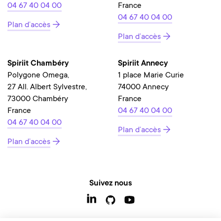
04 67 40 04 00
France
04 67 40 04 00
Plan d’accès
Plan d’accès
Spiriit Chambéry
Spiriit Annecy
Polygone Omega,
1 place Marie Curie
27 All. Albert Sylvestre,
74000 Annecy
73000 Chambéry
France
France
04 67 40 04 00
04 67 40 04 00
Plan d’accès
Plan d’accès
Suivez nous