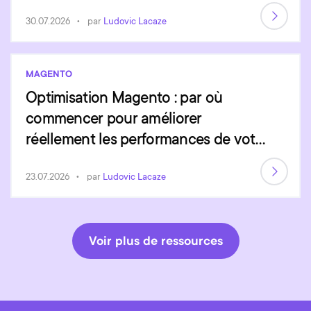
30.07.2026
par
Ludovic Lacaze
MAGENTO
Optimisation Magento : par où
commencer pour améliorer
réellement les performances de votre
site ?
23.07.2026
par
Ludovic Lacaze
Voir plus de ressources