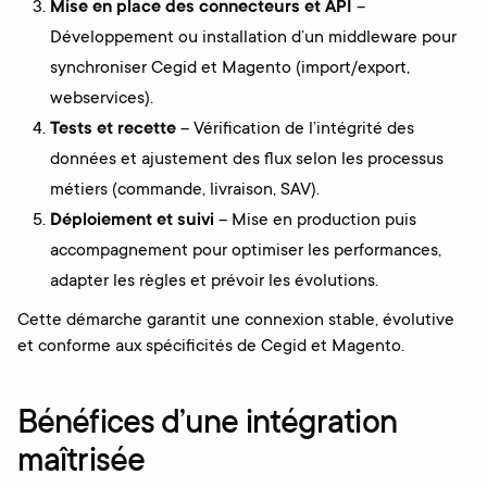
Mise en place des connecteurs et API
–
Développement ou installation d’un middleware pour
synchroniser Cegid et Magento (import/export,
webservices).
Tests et recette
– Vérification de l’intégrité des
données et ajustement des flux selon les processus
métiers (commande, livraison, SAV).
Déploiement et suivi
– Mise en production puis
accompagnement pour optimiser les performances,
adapter les règles et prévoir les évolutions.
Cette démarche garantit une connexion stable, évolutive
et conforme aux spécificités de Cegid et Magento.
Bénéfices d’une intégration
maîtrisée