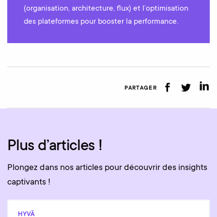
(organisation, architecture, flux) et l’optimisation
des plateformes pour booster la performance.
PARTAGER
Plus d’articles !
Plongez dans nos articles pour découvrir des insights
captivants !
HYVÄ