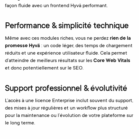
façon fluide avec un frontend Hyvä performant.
Performance & simplicité technique
Même avec ces modules riches, vous ne perdez
rien de la
promesse Hyvä
: un code léger, des temps de chargement
réduits et une expérience utilisateur fluide. Cela permet
d’atteindre de meilleurs résultats sur les
Core Web Vitals
et donc potentiellement sur le SEO.
Support professionnel & évolutivité
L’accès à une licence Enterprise inclut souvent du support,
des mises à jour régulières et un workflow plus structuré
pour la maintenance ou l’évolution de votre plateforme sur
le long terme.