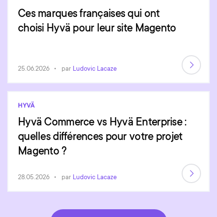
Ces marques françaises qui ont
choisi Hyvä pour leur site Magento
25.06.2026
par
Ludovic Lacaze
HYVÄ
Hyvä Commerce vs Hyvä Enterprise :
quelles différences pour votre projet
Magento ?
28.05.2026
par
Ludovic Lacaze