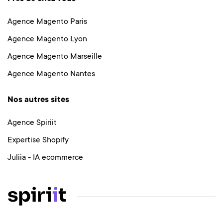
Agence Magento Paris
Agence Magento Lyon
Agence Magento Marseille
Agence Magento Nantes
Nos autres sites
Agence Spiriit
Expertise Shopify
Juliia - IA ecommerce