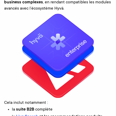
business complexes
, en rendant compatibles les modules
avancés avec l’écosystème Hyvä.
Cela inclut notamment :
la
suite B2B
complète