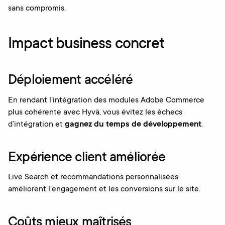
sans compromis.
Impact business concret
Déploiement accéléré
En rendant l’intégration des modules Adobe Commerce
plus cohérente avec Hyvä, vous évitez les échecs
d’intégration et
gagnez du temps de développement
.
Expérience client améliorée
Live Search et recommandations personnalisées
améliorent l’engagement et les conversions sur le site.
Coûts mieux maîtrisés