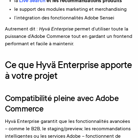
la
Live Search
et les recommandations produits
le support des modules marketing et merchandis­ing
l’intégration des fonctionnalités Adobe Sensei
Autrement dit :
Hyvä Enterprise
permet d’utiliser toute la
puissance d’Adobe Commerce tout en gardant un frontend
performant et facile à maintenir.
Ce que Hyvä Enterprise apporte
à votre projet
Compatibilité pleine avec Adobe
Commerce
Hyvä Enterprise garantit que les fonctionnalités avancées
– comme le B2B, le staging/preview, les recommandations
intelligentes ou les services Adobe – fonctionnent de