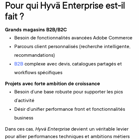
Pour qui Hyvä Enterprise est-il
fait ?
Grands magasins B2B/B2C
Besoin de fonctionnalités avancées Adobe Commerce
Parcours client personnalisés (recherche intelligente,
recommandations)
B2B
complexe avec devis, catalogues partagés et
workflows spécifiques
Projets avec forte ambition de croissance
Besoin d’une base robuste pour supporter les pics
d’activité
Désir d’unifier performance front et fonctionnalités
business
Dans ces cas,
Hyvä Enterprise
devient un véritable levier
pour allier performances techniques et ambitions métiers