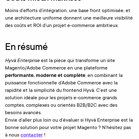
Moins d’efforts d’intégration, une base front optimisée, et
une architecture uniforme donnent une meilleure visibilité
des coûts et ROI d’un projet e-commerce ambitieux.
En résumé
Hyvä Enterprise
est la pièce qui transforme un site
Magento/Adobe Commerce en une plateforme
performante, moderne et complète
, en combinant la
puissance fonctionnelle d’Adobe Commerce avec la
rapidité et la simplicité du frontend Hyvä. C’est une
solution idéale pour les projets e-commerce grands
comptes, complexes ou orientés B2B/B2C avec des
besoins avancés.
Envie d’aller plus loin ou d’évaluer si Hyvä Enterprise est la
bonne solution pour votre projet Magento ? N’hésitez pas
à nous
contacter
!