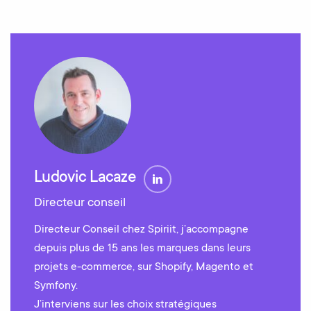
Ludovic Lacaze
Directeur conseil
Directeur Conseil chez Spiriit, j’accompagne
depuis plus de 15 ans les marques dans leurs
projets e-commerce, sur Shopify, Magento et
Symfony.
J’interviens sur les choix stratégiques