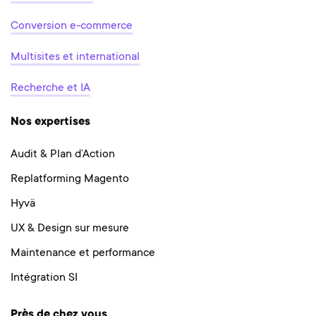
Conversion e-commerce
Multisites et international
Recherche et IA
Nos expertises
Audit & Plan d’Action
Replatforming Magento
Hyvä
UX & Design sur mesure
Maintenance et performance
Intégration SI
Près de chez vous