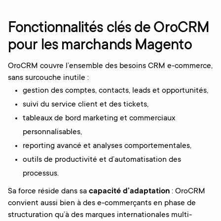
Fonctionnalités clés de OroCRM
pour les marchands Magento
OroCRM couvre l’ensemble des besoins CRM e-commerce,
sans surcouche inutile :
gestion des comptes, contacts, leads et opportunités,
suivi du service client et des tickets,
tableaux de bord marketing et commerciaux
personnalisables,
reporting avancé et analyses comportementales,
outils de productivité et d’automatisation des
processus.
Sa force réside dans sa
capacité d’adaptation
: OroCRM
convient aussi bien à des e-commerçants en phase de
structuration qu’à des marques internationales multi-