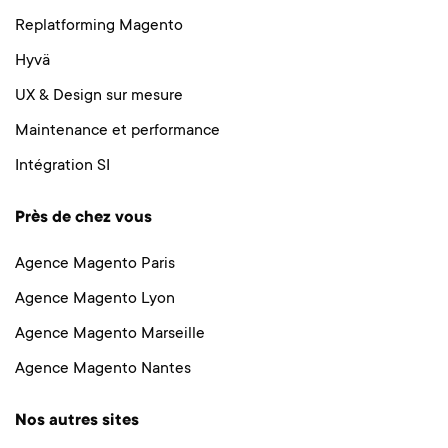
Replatforming Magento
Hyvä
UX & Design sur mesure
Maintenance et performance
Intégration SI
Près de chez vous
Agence Magento Paris
Agence Magento Lyon
Agence Magento Marseille
Agence Magento Nantes
Nos autres sites