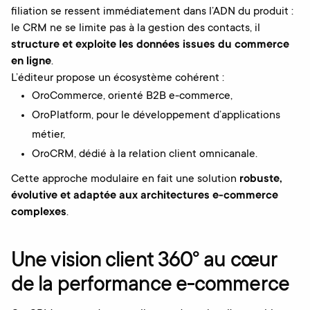
filiation se ressent immédiatement dans l’ADN du produit :
le CRM ne se limite pas à la gestion des contacts, il
structure et exploite les données issues du commerce
en ligne
.
L’éditeur propose un écosystème cohérent :
OroCommerce, orienté B2B e-commerce,
OroPlatform, pour le développement d’applications
métier,
OroCRM, dédié à la relation client omnicanale.
Cette approche modulaire en fait une solution
robuste,
évolutive et adaptée aux architectures e-commerce
complexes
.
Une vision client 360° au cœur
de la performance e-commerce