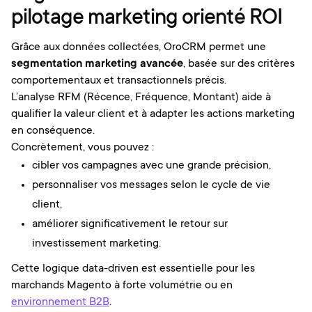
pilotage marketing orienté ROI
Grâce aux données collectées, OroCRM permet une
segmentation marketing avancée
, basée sur des critères
comportementaux et transactionnels précis.
L’analyse RFM (Récence, Fréquence, Montant) aide à
qualifier la valeur client et à adapter les actions marketing
en conséquence.
Concrètement, vous pouvez :
cibler vos campagnes avec une grande précision,
personnaliser vos messages selon le cycle de vie
client,
améliorer significativement le retour sur
investissement marketing.
Cette logique data-driven est essentielle pour les
marchands Magento à forte volumétrie ou en
environnement B2B
.