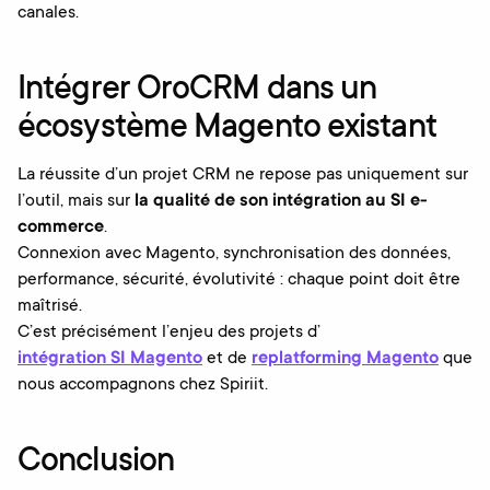
canales.
Intégrer OroCRM dans un
écosystème Magento existant
La réussite d’un projet CRM ne repose pas uniquement sur
l’outil, mais sur
la qualité de son intégration au SI e-
commerce
.
Connexion avec Magento, synchronisation des données,
performance, sécurité, évolutivité : chaque point doit être
maîtrisé.
C’est précisément l’enjeu des projets d’
intégration SI Magento
et de
replatforming Magento
que
nous accompagnons chez Spiriit.
Conclusion