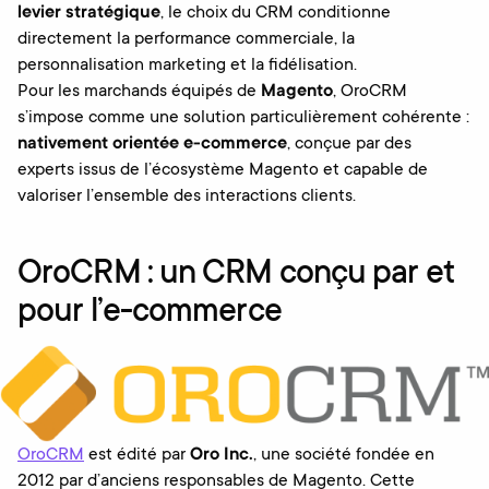
levier stratégique
, le choix du CRM conditionne
directement la performance commerciale, la
personnalisation marketing et la fidélisation.
Pour les marchands équipés de
Magento
, OroCRM
s’impose comme une solution particulièrement cohérente :
nativement orientée e-commerce
, conçue par des
experts issus de l’écosystème Magento et capable de
valoriser l’ensemble des interactions clients.
OroCRM : un CRM conçu par et
pour l’e-commerce
OroCRM
est édité par
Oro Inc.
, une société fondée en
2012 par d’anciens responsables de Magento. Cette