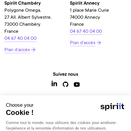
Spiriit Chambéry
Spiriit Annecy
Polygone Omega,
1 place Marie Curie
27 All. Albert Sylvestre,
74000 Annecy
73000 Chambéry
France
France
04 67 40 04 00
04 67 40 04 00
Plan d’accès
Plan d’accès
Suivez nous
Choose your
Contactez-nous
Cookie !
Comme tout le monde, nous utilisons des cookies pour améliorer
l'expérience et la remontée d'information de nos utilisateurs.