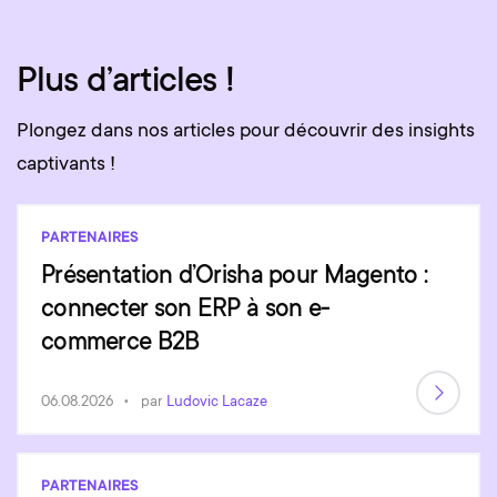
Plus d’articles !
Plongez dans nos articles pour découvrir des insights
captivants !
PARTENAIRES
Présentation d’Orisha pour Magento :
connecter son ERP à son e-
commerce B2B
06.08.2026
par
Ludovic Lacaze
PARTENAIRES