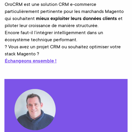
OroCRM est une solution CRM e-commerce
particulièrement pertinente pour les marchands Magento
qui souhaitent
mieux exploiter leurs données clients
et
piloter leur croissance de manière structurée.
Encore faut-il l’intégrer intelligemment dans un
écosystème technique performant.
? Vous avez un projet CRM ou souhaitez optimiser votre
stack Magento ?
Échangeons ensemble !