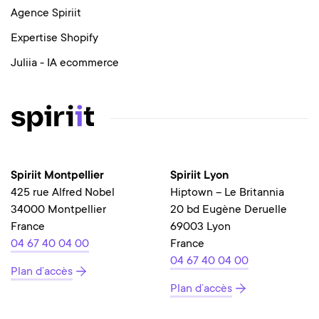
Agence Spiriit
Expertise Shopify
Juliia - IA ecommerce
Spiriit Montpellier
Spiriit Lyon
425 rue Alfred Nobel
Hiptown – Le Britannia
34000 Montpellier
20 bd Eugène Deruelle
France
69003 Lyon
04 67 40 04 00
France
04 67 40 04 00
Plan d’accès
Plan d’accès