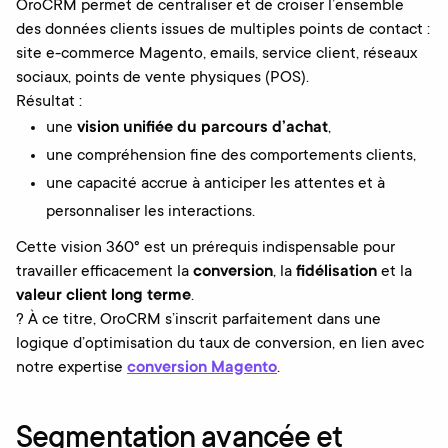
OroCRM permet de centraliser et de croiser l’ensemble
des données clients issues de multiples points de contact :
site e-commerce Magento, emails, service client, réseaux
sociaux, points de vente physiques (POS).
Résultat :
une
vision unifiée du parcours d’achat
,
une compréhension fine des comportements clients,
une capacité accrue à anticiper les attentes et à
personnaliser les interactions.
Cette vision 360° est un prérequis indispensable pour
travailler efficacement la
conversion
, la
fidélisation
et la
valeur client long terme
.
? À ce titre, OroCRM s’inscrit parfaitement dans une
logique d’optimisation du taux de conversion, en lien avec
notre expertise
conversion Magento
.
Segmentation avancée et