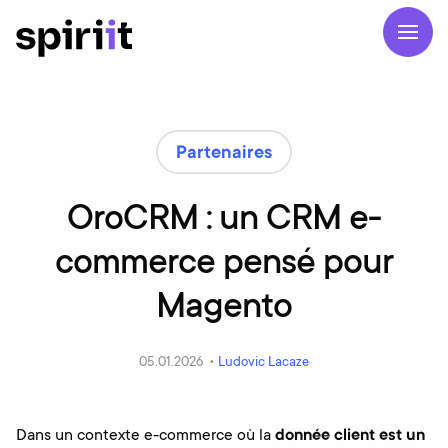
Partenaires
OroCRM : un CRM e-
commerce pensé pour
Magento
05.01.2026 •
Ludovic Lacaze
Dans un contexte e-commerce où la
donnée client est un