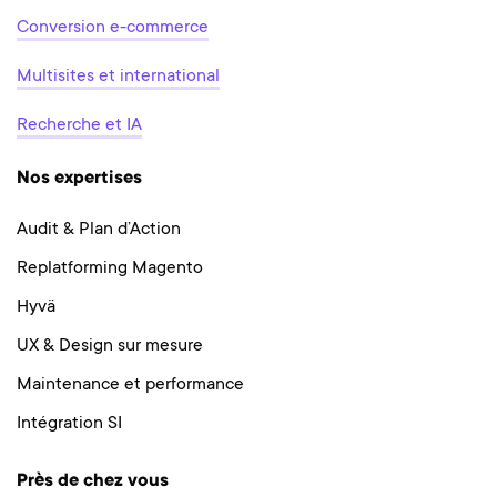
Conversion e-commerce
Multisites et international
Recherche et IA
Nos expertises
Audit & Plan d’Action
Replatforming Magento
Hyvä
UX & Design sur mesure
Maintenance et performance
Intégration SI
Près de chez vous