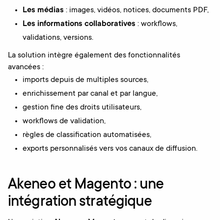
Les médias
: images, vidéos, notices, documents PDF,
Les informations collaboratives
: workflows,
validations, versions.
La solution intègre également des fonctionnalités
avancées :
imports depuis de multiples sources,
enrichissement par canal et par langue,
gestion fine des droits utilisateurs,
workflows de validation,
règles de classification automatisées,
exports personnalisés vers vos canaux de diffusion.
Akeneo et Magento : une
intégration stratégique