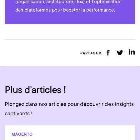
(organisation, architecture, flux) et l’optimisation
des plateformes pour booster la performance.
PARTAGER
Plus d’articles !
Plongez dans nos articles pour découvrir des insights
captivants !
MAGENTO