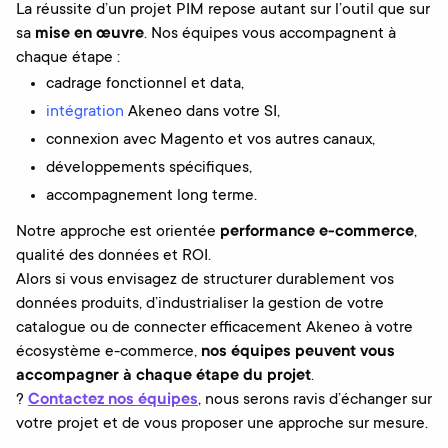
La réussite d’un projet PIM repose autant sur l’outil que sur
sa
mise en œuvre
. Nos équipes vous accompagnent à
chaque étape :
cadrage fonctionnel et data,
intégration
Akeneo dans votre SI,
connexion avec Magento et vos autres canaux,
développements spécifiques,
accompagnement long terme.
Notre approche est orientée
performance e-commerce
,
qualité des données et ROI.
Alors si vous envisagez de structurer durablement vos
données produits, d’industrialiser la gestion de votre
catalogue ou de connecter efficacement Akeneo à votre
écosystème e-commerce,
nos équipes peuvent vous
accompagner à chaque étape du projet
.
?
Contactez nos équipes
, nous serons ravis d’échanger sur
votre projet et de vous proposer une approche sur mesure.