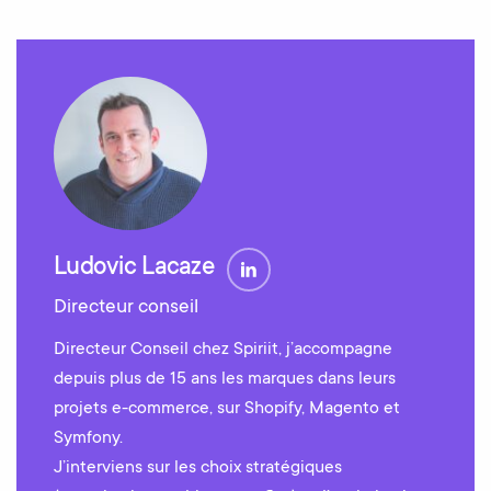
Ludovic Lacaze
Directeur conseil
Directeur Conseil chez Spiriit, j’accompagne
depuis plus de 15 ans les marques dans leurs
projets e-commerce, sur Shopify, Magento et
Symfony.
J’interviens sur les choix stratégiques