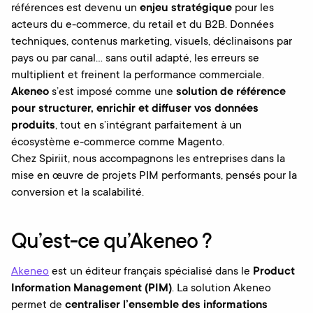
références est devenu un
enjeu stratégique
pour les
acteurs du e-commerce, du retail et du B2B. Données
techniques, contenus marketing, visuels, déclinaisons par
pays ou par canal… sans outil adapté, les erreurs se
multiplient et freinent la performance commerciale.
Akeneo
s’est imposé comme une
solution de référence
pour structurer, enrichir et diffuser vos données
produits
, tout en s’intégrant parfaitement à un
écosystème e-commerce comme Magento.
Chez Spiriit, nous accompagnons les entreprises dans la
mise en œuvre de projets PIM performants, pensés pour la
conversion et la scalabilité.
Qu’est-ce qu’Akeneo ?
Akeneo
est un éditeur français spécialisé dans le
Product
Information Management (PIM)
. La solution Akeneo
permet de
centraliser l’ensemble des informations