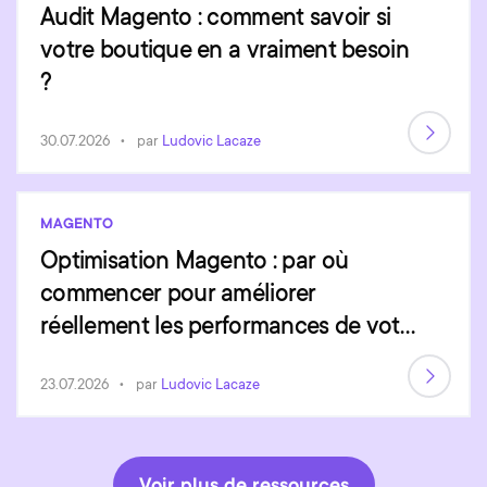
Audit Magento : comment savoir si
votre boutique en a vraiment besoin
?
30.07.2026
par
Ludovic Lacaze
MAGENTO
Optimisation Magento : par où
commencer pour améliorer
réellement les performances de votre
site ?
23.07.2026
par
Ludovic Lacaze