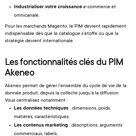
Industrialiser votre croissance
e-commerce et
omnicanale.
Pour les marchands Magento, le PIM devient rapidement
indispensable dès que le catalogue s’étoffe ou que la
stratégie devient internationale.
Les fonctionnalités clés du PIM
Akeneo
Akeneo permet de gérer l’ensemble du cycle de vie de la
donnée produit, depuis la collecte jusqu’à la diffusion.
Vous centralisez notamment :
Les données techniques
: dimensions, poids,
matières, caractéristiques,
Les contenus marketing
: descriptions, arguments
commerciaux, labels,