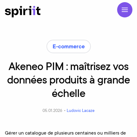
E-commerce
Akeneo PIM : maîtrisez vos
données produits à grande
échelle
05.01.2026 •
Ludovic Lacaze
Gérer un catalogue de plusieurs centaines ou milliers de