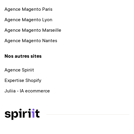
Agence Magento Paris
Agence Magento Lyon
Agence Magento Marseille
Agence Magento Nantes
Nos autres sites
Agence Spiriit
Expertise Shopify
Juliia - IA ecommerce