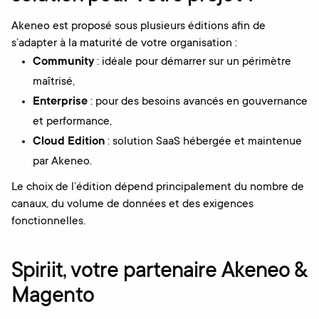
Akeneo est proposé sous plusieurs éditions afin de
s’adapter à la maturité de votre organisation :
Community
: idéale pour démarrer sur un périmètre
maîtrisé,
Enterprise
: pour des besoins avancés en gouvernance
et performance,
Cloud Edition
: solution SaaS hébergée et maintenue
par Akeneo.
Le choix de l’édition dépend principalement du nombre de
canaux, du volume de données et des exigences
fonctionnelles.
Spiriit, votre partenaire Akeneo &
Magento