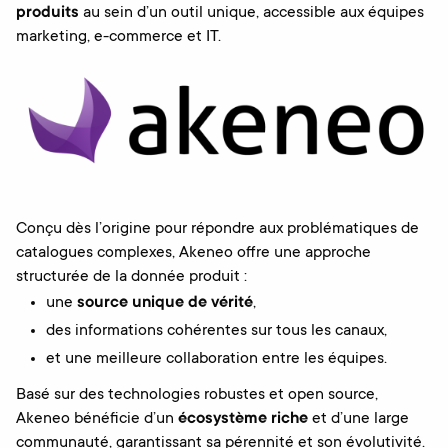
produits
au sein d’un outil unique, accessible aux équipes
marketing, e-commerce et IT.
Conçu dès l’origine pour répondre aux problématiques de
catalogues complexes, Akeneo offre une approche
structurée de la donnée produit :
une
source unique de vérité
,
des informations cohérentes sur tous les canaux,
et une meilleure collaboration entre les équipes.
Basé sur des technologies robustes et open source,
Akeneo bénéficie d’un
écosystème riche
et d’une large
communauté, garantissant sa pérennité et son évolutivité.