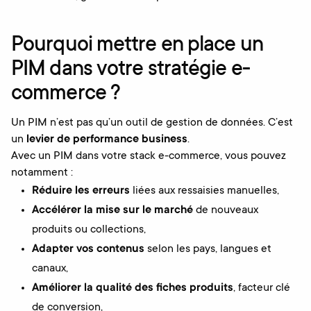
Pourquoi mettre en place un
PIM dans votre stratégie e-
commerce ?
Un PIM n’est pas qu’un outil de gestion de données. C’est
un
levier de performance business
.
Avec un PIM dans votre stack e-commerce, vous pouvez
notamment :
Réduire les erreurs
liées aux ressaisies manuelles,
Accélérer la mise sur le marché
de nouveaux
produits ou collections,
Adapter vos contenus
selon les pays, langues et
canaux,
Améliorer la qualité des fiches produits
, facteur clé
de conversion,